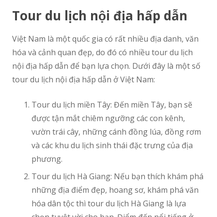
Tour du lịch nội địa hấp dẫn
Việt Nam là một quốc gia có rất nhiều địa danh, văn
hóa và cảnh quan đẹp, do đó có nhiều tour du lịch
nội địa hấp dẫn để bạn lựa chọn. Dưới đây là một số
tour du lịch nội địa hấp dẫn ở Việt Nam:
Tour du lịch miền Tây: Đến miền Tây, bạn sẽ
được tận mắt chiêm ngưỡng các con kênh,
vườn trái cây, những cánh đồng lúa, đồng rơm
và các khu du lịch sinh thái đặc trưng của địa
phương.
Tour du lịch Hà Giang: Nếu bạn thích khám phá
những địa điểm đẹp, hoang sơ, khám phá văn
hóa dân tộc thì tour du lịch Hà Giang là lựa