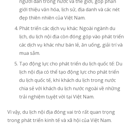
người dân trong nước và thế giới, góp phần
giới thiệu văn hóa, lịch sử, địa danh và các nét
đẹp thiên nhiên của Việt Nam.
Phát triển các dịch vụ khác: Ngoài ngành du
lịch, du lịch nội địa còn đóng góp vào phát triển
các dịch vụ khác như bán lẻ, ăn uống, giải trí và
mua sắm.
Tạo động lực cho phát triển du lịch quốc tế: Du
lịch nội địa có thể tạo động lực cho phát triển
du lịch quốc tế, khi khách du lịch trong nước
chia sẻ với khách du lịch nước ngoài về những
trải nghiệm tuyệt vời tại Việt Nam.
Vì vậy, du lịch nội địa đóng vai trò rất quan trọng
trong phát triển kinh tế và xã hội của Việt Nam.