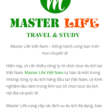
Master Life Việt Nam – Đồng hành cùng bạn trên
mọi chuyến đi
Hiện nay, có rất nhiều công ty tổ chức tour du lịch tại
Việt Nam.
Master Life Việt Nam
tự hào là một trong
những công ty du lịch hàng đầu tại Việt Nam, có kinh
nghiệm lâu năm trong lĩnh vực tổ chức tour du lịch
nội địa và quốc tế.
Master Life cung cấp các dịch vụ du lịch đa dạng, bao