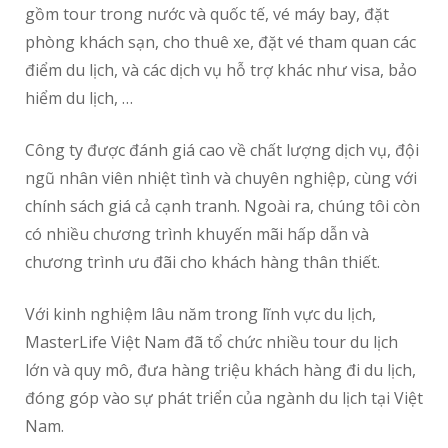
gồm tour trong nước và quốc tế, vé máy bay, đặt
phòng khách sạn, cho thuê xe, đặt vé tham quan các
điểm du lịch, và các dịch vụ hỗ trợ khác như visa, bảo
hiểm du lịch, …
Công ty được đánh giá cao về chất lượng dịch vụ, đội
ngũ nhân viên nhiệt tình và chuyên nghiệp, cùng với
chính sách giá cả cạnh tranh. Ngoài ra, chúng tôi còn
có nhiều chương trình khuyến mãi hấp dẫn và
chương trình ưu đãi cho khách hàng thân thiết.
Với kinh nghiệm lâu năm trong lĩnh vực du lịch,
MasterLife Việt Nam đã tổ chức nhiều tour du lịch
lớn và quy mô, đưa hàng triệu khách hàng đi du lịch,
đóng góp vào sự phát triển của ngành du lịch tại Việt
Nam.