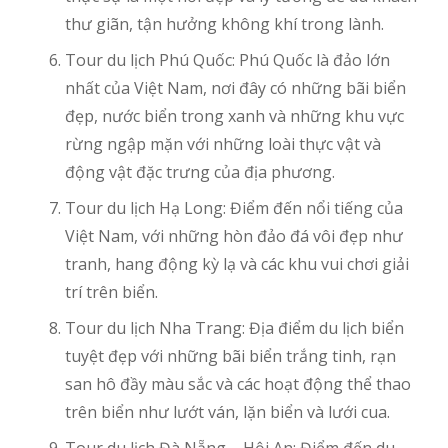
thư giãn, tận hưởng không khí trong lành.
Tour du lịch Phú Quốc: Phú Quốc là đảo lớn
nhất của Việt Nam, nơi đây có những bãi biển
đẹp, nước biển trong xanh và những khu vực
rừng ngập mặn với những loài thực vật và
động vật đặc trưng của địa phương.
Tour du lịch Hạ Long: Điểm đến nổi tiếng của
Việt Nam, với những hòn đảo đá vôi đẹp như
tranh, hang động kỳ lạ và các khu vui chơi giải
trí trên biển.
Tour du lịch Nha Trang: Địa điểm du lịch biển
tuyệt đẹp với những bãi biển trắng tinh, rạn
san hô đầy màu sắc và các hoạt động thể thao
trên biển như lướt ván, lặn biển và lưới cua.