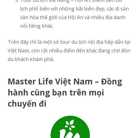
Tour du lịch Đà Nẵng – Hội An: Điểm đến du
lịch phổ biến với những bãi biển đẹp, các di sản
văn hóa thế giới của Hội An và nhiều địa danh
nổi tiếng khác.
Trên đây chỉ là một số tour du lịch nội địa hấp dẫn tại
Việt Nam, còn rất nhiều điểm đến khác đang chờ đón
du khách khám phá.
Master Life Việt Nam – Đồng
hành cùng bạn trên mọi
chuyến đi