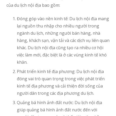
của du lịch nội địa bao gồm:
Đóng góp vào nền kinh tế: Du lịch nội địa mang
lại nguồn thu nhập cho nhiều người trong
ngành du lịch, những người bán hàng, nhà
hàng, khách sạn, vận tải và các dịch vụ liên quan
khác. Du lịch nội địa cũng tạo ra nhiều cơ hội
việc làm mới, đặc biệt là ở các vùng kinh tế khó
khăn.
Phát triển kinh tế địa phương: Du lịch nội địa
đóng vai trò quan trọng trong việc phát triển
kinh tế địa phương và cải thiện đời sống của
người dân trong các địa phương du lịch.
Quảng bá hình ảnh đất nước: Du lịch nội địa
giúp quảng bá hình ảnh đất nước đến với