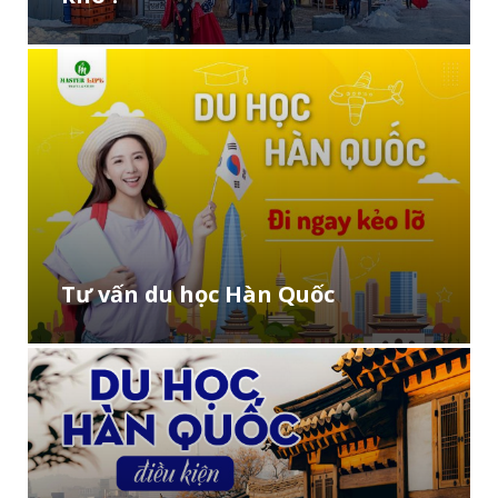
Tư vấn du học Hàn Quốc