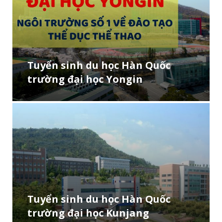
Tuyển sinh du học Hàn Quốc
trường đại học Yongin
Tuyển sinh du học Hàn Quốc
trường đại học Kunjang