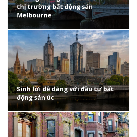
thị trường bất động sản
Melbourne
Sinh lời dễ dàng với đầu tư bất
động sản úc