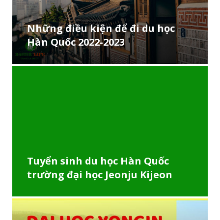
Những điều kiện để đi du học
Hàn Quốc 2022-2023
Tuyển sinh du học Hàn Quốc
trường đại học Jeonju Kijeon