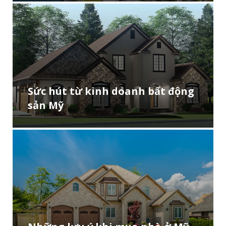
Sức hút từ kinh doanh bất động
sản Mỹ