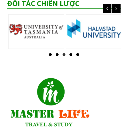
ĐỐI TÁC CHIẾN LƯỢC