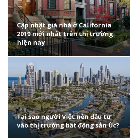
Cập nhật giá nhà ở California
2019 mới nhất trên thị trường
hiện nay
Tại sao người Việt nên đầu tư
vào thị trường bất động sản Úc?