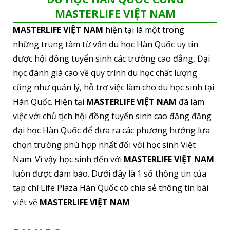
MASTERLIFE VIỆT NAM
MASTERLIFE VIỆT NAM
hiện tại là một trong
những trung tâm từ vấn du học Hàn Quốc uy tin
được hội đồng tuyển sinh các trường cao đẳng, Đại
học đánh giá cao về quy trình du học chất lượng
cũng như quản lý, hỗ trợ việc làm cho du học sinh tại
Hàn Quốc. Hiện tại
MASTERLIFE VIỆT NAM
đã làm
việc với chủ tịch hội đồng tuyển sinh cao đăng đăng
đại học Hàn Quốc để đưa ra các phương hướng lựa
chọn trường phù hợp nhất đối với học sinh Việt
Nam. Vì vậy học sinh đến với
MASTERLIFE VIỆT NAM
luôn được đảm bảo. Dưới đây là 1 số thông tin của
tạp chí Life Plaza Hàn Quốc có chia sẻ thông tin bài
viết về
MASTERLIFE VIỆT NAM