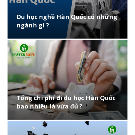
Du học nghề Hàn Quốc có những
ngành gì ?
Tổng chi phí đi du học Hàn Quốc
bao nhiêu là vừa đủ ?