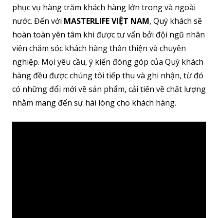
phục vụ hàng trăm khách hàng lớn trong và ngoài
nước. Đến với
MASTERLIFE VIỆT NAM
, Quý khách sẽ
hoàn toàn yên tâm khi được tư vấn bởi đội ngũ nhân
viên chăm sóc khách hàng thân thiện và chuyên
nghiệp. Mọi yêu cầu, ý kiến đóng góp của Quý khách
hàng đều được chúng tôi tiếp thu và ghi nhận, từ đó
có những đổi mới về sản phẩm, cải tiến về chất lượng
nhằm mang đến sự hài lòng cho khách hàng.