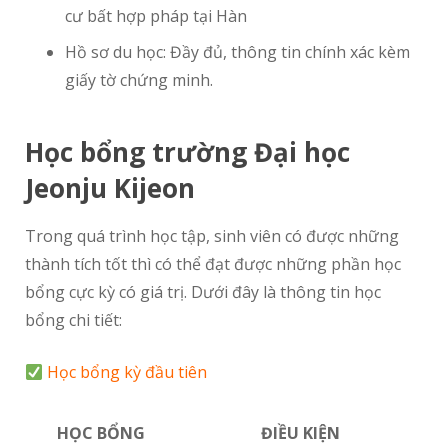
cư bất hợp pháp tại Hàn
Hồ sơ du học: Đầy đủ, thông tin chính xác kèm
giấy tờ chứng minh.
Học bổng trường Đại học
Jeonju Kijeon
Trong quá trình học tập, sinh viên có được những
thành tích tốt thì có thể đạt được những phần học
bổng cực kỳ có giá trị. Dưới đây là thông tin học
bổng chi tiết:
Học bổng kỳ đầu tiên
HỌC BỔNG
ĐIỀU KIỆN