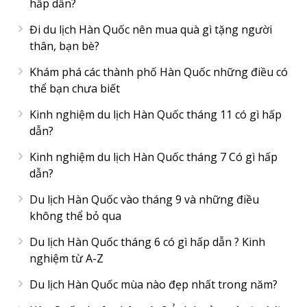
hấp dẫn?
Đi du lịch Hàn Quốc nên mua quà gì tặng người
thân, bạn bè?
Khám phá các thành phố Hàn Quốc những điều có
thể bạn chưa biết
Kinh nghiệm du lịch Hàn Quốc tháng 11 có gì hấp
dẫn?
Kinh nghiệm du lịch Hàn Quốc tháng 7 Có gì hấp
dẫn?
Du lịch Hàn Quốc vào tháng 9 và những điều
không thể bỏ qua
Du lịch Hàn Quốc tháng 6 có gì hấp dẫn ? Kinh
nghiệm từ A-Z
Du lịch Hàn Quốc mùa nào đẹp nhất trong năm?