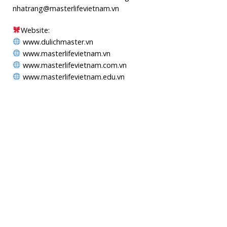
nhatrang@masterlifevietnam.vn
Website:
www.dulichmaster.vn
www.masterlifevietnam.vn
www.masterlifevietnam.com.vn
www.masterlifevietnam.edu.vn
MAPS