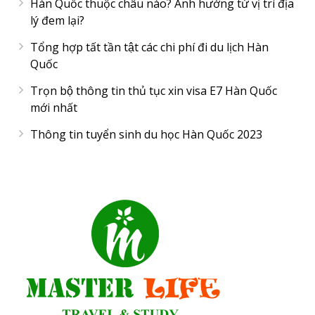
Hàn Quốc thuộc châu nào? Ảnh hưởng từ vị trí địa
lý đem lại?
Tổng hợp tất tần tật các chi phí đi du lịch Hàn
Quốc
Trọn bộ thông tin thủ tục xin visa E7 Hàn Quốc
mới nhất
Thông tin tuyển sinh du học Hàn Quốc 2023