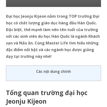
Đại học Jeonju Kijeon nằm trong TOP trường Đại
học có chất lượng giáo dục hàng đầu Hàn Quốc.
Đặc biệt, thế mạnh làm nên tên tuổi của trường
với các sinh viên du học Hàn Quốc là ngành Khách
sạn và Nấu ăn. Cùng Master Life tìm hiểu những
đặc điểm nổi bật và các ngành học được giảng
dạy tại trường này nhé!
Các nội dung chính
Tổng quan trường đại học
Jeonju Kijeon