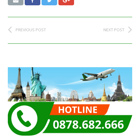
PREVIOUS POST
NEXT POST