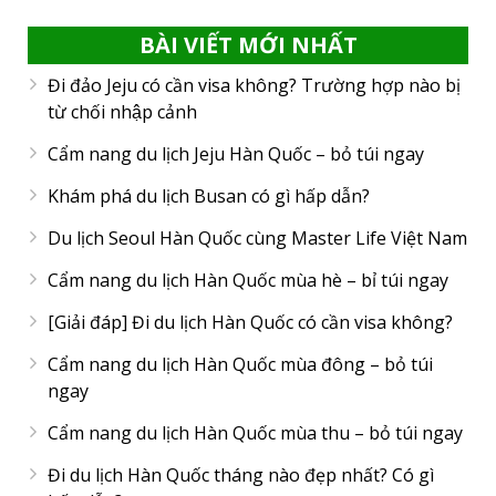
BÀI VIẾT MỚI NHẤT
Đi đảo Jeju có cần visa không? Trường hợp nào bị
từ chối nhập cảnh
Cẩm nang du lịch Jeju Hàn Quốc – bỏ túi ngay
Khám phá du lịch Busan có gì hấp dẫn?
Du lịch Seoul Hàn Quốc cùng Master Life Việt Nam
Cẩm nang du lịch Hàn Quốc mùa hè – bỉ túi ngay
[Giải đáp] Đi du lịch Hàn Quốc có cần visa không?
Cẩm nang du lịch Hàn Quốc mùa đông – bỏ túi
ngay
Cẩm nang du lịch Hàn Quốc mùa thu – bỏ túi ngay
Đi du lịch Hàn Quốc tháng nào đẹp nhất? Có gì