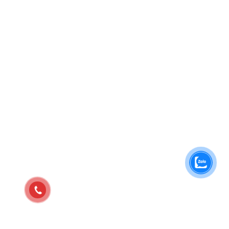
FAN PAGE