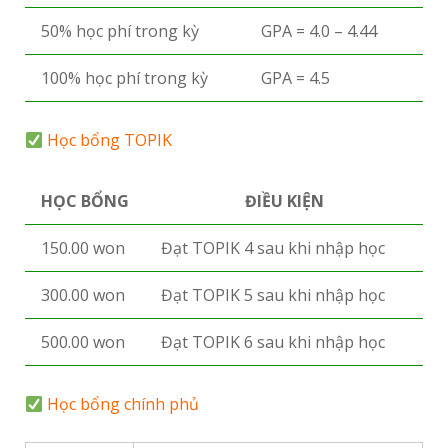
50% học phí trong kỳ
GPA = 4.0 – 4.44
100% học phí trong kỳ
GPA = 4.5
Học bổng TOPIK
HỌC BỔNG
ĐIỀU KIỆN
150.00 won
Đạt TOPIK 4 sau khi nhập học
300.00 won
Đạt TOPIK 5 sau khi nhập học
500.00 won
Đạt TOPIK 6 sau khi nhập học
Học bổng chính phủ