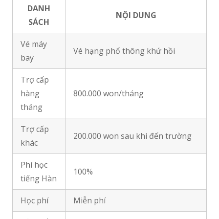
DANH
NỘI DUNG
SÁCH
Vé máy
Vé hạng phổ thông khứ hồi
bay
Trợ cấp
hàng
800.000 won/tháng
tháng
Trợ cấp
200.000 won sau khi đến trường
khác
Phí học
100%
tiếng Hàn
Học phí
Miễn phí