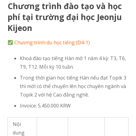
Chương trình đào tạo và học
phí tại trường đại học Jeonju
Kijeon
Chương trình du học tiếng (D4-1)
Khoá đào tạo tiếng Hàn mở 1 năm 4 kỳ: T3, T6,
T9, T12. Mỗi kỳ 10 tuần.
Trong thời gian học tiếng Hàn nếu đạt Topik 3
thì mới có thể chuyển lên học chuyên ngành và
Topik 2 với hệ Cao đẳng nghề.
Invoice: 5.450.000 KRW
Nội
dung