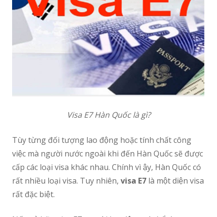
Visa E7 Hàn Quốc là gì?
Tùy từng đối tượng lao động hoặc tính chất công
việc mà người nước ngoài khi đến Hàn Quốc sẽ được
cấp các loại visa khác nhau. Chính vì ậy, Hàn Quốc có
rất nhiều loại visa. Tuy nhiên,
visa E7
là một diện visa
rất đặc biệt.