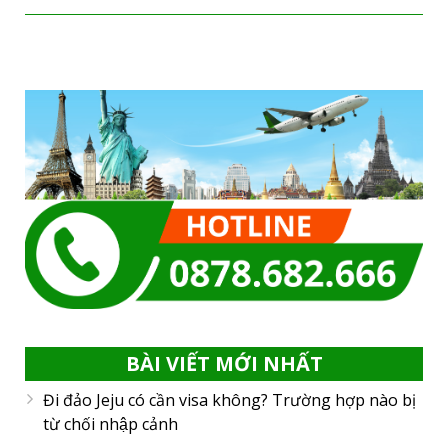
BÀI VIẾT MỚI NHẤT
Đi đảo Jeju có cần visa không? Trường hợp nào bị
từ chối nhập cảnh