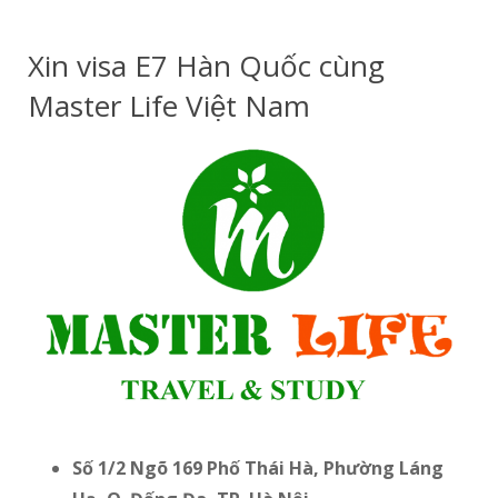
Xin visa E7 Hàn Quốc cùng
Master Life Việt Nam
Số 1/2 Ngõ 169 Phố Thái Hà, Phường Láng