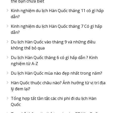
thể bạn chưa biết
Kinh nghiệm du lịch Hàn Quốc tháng 11 có gì hấp
dẫn?
Kinh nghiệm du lịch Hàn Quốc tháng 7 Có gì hấp
dẫn?
Du lịch Hàn Quốc vào tháng 9 và những điều
không thể bỏ qua
Du lịch Hàn Quốc tháng 6 có gì hấp dẫn ? Kinh
nghiệm từ A-Z
Du lịch Hàn Quốc mùa nào đẹp nhất trong năm?
Hàn Quốc thuộc châu nào? Ảnh hưởng từ vị trí địa
lý đem lại?
Tổng hợp tất tần tật các chi phí đi du lịch Hàn
Quốc