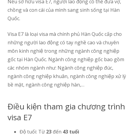
Nếu sở hữu visa E7, người lao động có thể đưa vợ,
chồng và con cái của mình sang sinh sống tại Hàn
Quốc.
Visa E7 là loại visa mà chính phủ Hàn Quốc cấp cho
những người lao động có tay nghề cao và chuyên
môn kinh nghiệ trong những ngành công nghiệp
gốc tại Hàn Quốc. Ngành công nghiệp gốc bao gồm
các nhóm ngành như: Ngành công nghiệp đúc,
ngành công nghiệp khuân, ngành công nghiệp xử lý
bề mặt, ngành công nghiệp hàn,…
Điều kiện tham gia chương trình
visa E7
Độ tuổi: Từ
23
đến
43 tuổi