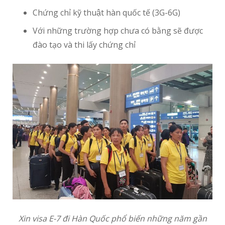
Chứng chỉ kỹ thuật hàn quốc tế (3G-6G)
Với những trường hợp chưa có bằng sẽ được
đào tạo và thi lấy chứng chỉ
Xin visa E-7 đi Hàn Quốc phổ biến những năm gần