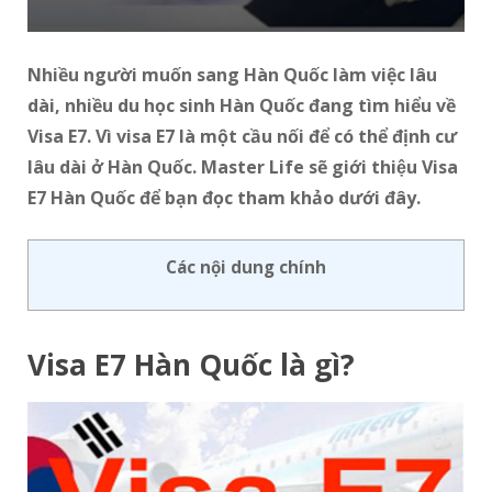
Nhiều người muốn sang Hàn Quốc làm việc lâu
dài, nhiều du học sinh Hàn Quốc đang tìm hiểu về
Visa E7. Vì visa E7 là một cầu nối để có thể định cư
lâu dài ở Hàn Quốc. Master Life sẽ giới thiệu Visa
E7 Hàn Quốc để bạn đọc tham khảo dưới đây.
Các nội dung chính
Visa E7 Hàn Quốc là gì?