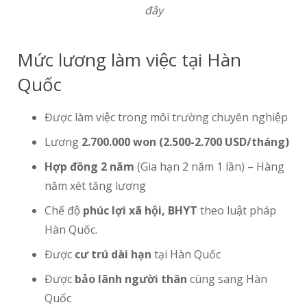
đây
Mức lương làm việc tại Hàn
Quốc
Được làm việc trong môi trường chuyên nghiệp
Lương
2.700.000 won (2.500-2.700 USD/tháng)
Hợp đồng 2 năm
(Gia hạn 2 năm 1 lần) – Hàng
năm xét tăng lương
Chế độ
phúc lợi xã hội, BHYT
theo luật pháp
Hàn Quốc.
Được
cư trú dài hạn
tại Hàn Quốc
Được
bảo lãnh người thân
cùng sang Hàn
Quốc