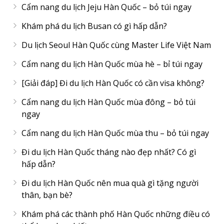
Cẩm nang du lịch Jeju Hàn Quốc – bỏ túi ngay
Khám phá du lịch Busan có gì hấp dẫn?
Du lịch Seoul Hàn Quốc cùng Master Life Việt Nam
Cẩm nang du lịch Hàn Quốc mùa hè – bỉ túi ngay
[Giải đáp] Đi du lịch Hàn Quốc có cần visa không?
Cẩm nang du lịch Hàn Quốc mùa đông – bỏ túi
ngay
Cẩm nang du lịch Hàn Quốc mùa thu – bỏ túi ngay
Đi du lịch Hàn Quốc tháng nào đẹp nhất? Có gì
hấp dẫn?
Đi du lịch Hàn Quốc nên mua quà gì tặng người
thân, bạn bè?
Khám phá các thành phố Hàn Quốc những điều có