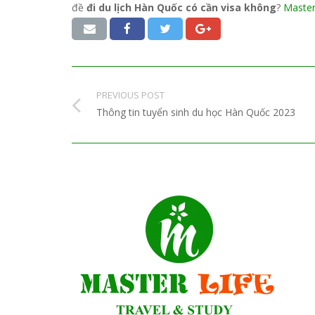
đề
đi du lịch Hàn Quốc có cần visa không
?
Master
PREVIOUS POST
Thông tin tuyển sinh du học Hàn Quốc 2023