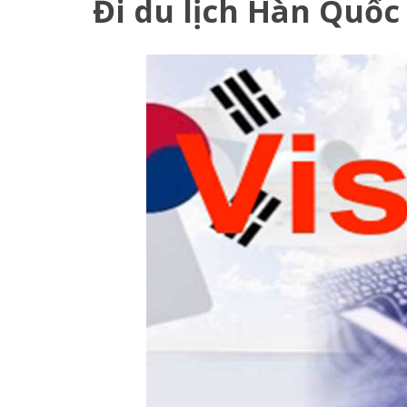
Đi du lịch Hàn Quố