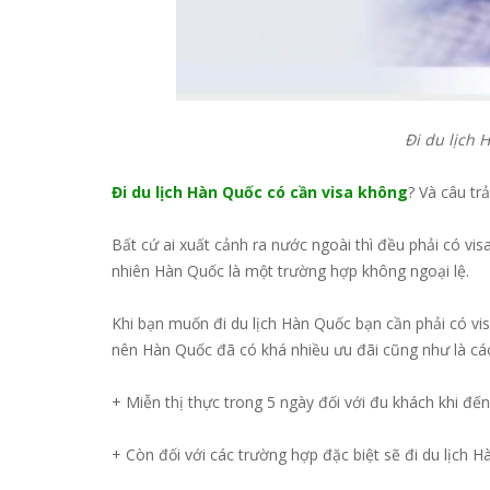
Đi du lịch 
Đi du lịch Hàn Quốc có cần visa không
? Và câu trả 
Bất cứ ai xuất cảnh ra nước ngoài thì đều phải có v
nhiên Hàn Quốc là một trường hợp không ngoại lệ.
Khi bạn muốn đi du lịch Hàn Quốc bạn cần phải có vi
nên Hàn Quốc đã có khá nhiều ưu đãi cũng như là cá
+ Miễn thị thực trong 5 ngày đối với đu khách khi đến
+ Còn đối với các trường hợp đặc biệt sẽ đi du lịch 