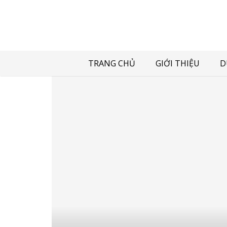
TRANG CHỦ
GIỚI THIỆU
D