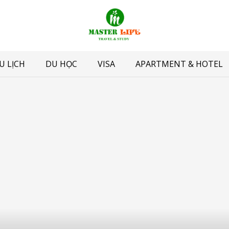
U LỊCH
DU HỌC
VISA
APARTMENT & HOTEL