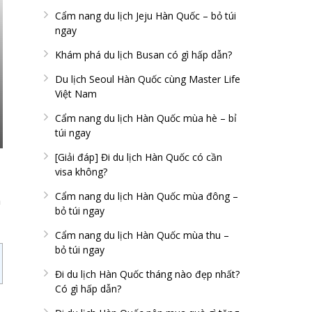
Cẩm nang du lịch Jeju Hàn Quốc – bỏ túi
ngay
Khám phá du lịch Busan có gì hấp dẫn?
Du lịch Seoul Hàn Quốc cùng Master Life
Việt Nam
Cẩm nang du lịch Hàn Quốc mùa hè – bỉ
túi ngay
[Giải đáp] Đi du lịch Hàn Quốc có cần
visa không?
Cẩm nang du lịch Hàn Quốc mùa đông –
h
bỏ túi ngay
Cẩm nang du lịch Hàn Quốc mùa thu –
bỏ túi ngay
Đi du lịch Hàn Quốc tháng nào đẹp nhất?
Có gì hấp dẫn?