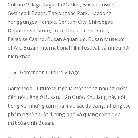
Culture Village, Jagalchi Market, Busan Tower,
Gwangalli Beach, Taejongdae Park, Haedong
Yonggungsa Temple, Centum City, Shinsegae
Department Store, Lotte Department Store,
Paradise Casino, Busan Aquarium, Busan Museum
of Art, Busan International Film Festival, và nhiều bãi
biển khác.
Gamcheon Culture Village
Gamcheon Culture Village là một trong những điểm
đến nổi tiếng ở Busan, Hàn Quốc. Khu làng này nổi
tiếng với những căn nhà màu sắc đa dạng, những tác
phẩm nghệ thuật đường phố và quang cảnh đẹp
mắt của vịnh Busan.