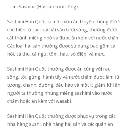
Sashimi (Hải sản tươi sống)
Sashimi Hàn Quốc là một món ăn truyền thống được
chế biến từ các loại hải sản tươi sống, thường được
cắt thành miếng nhỏ và được ăn kèm với nước chấm.
Các loại hải sản thường được sử dụng bao gồm cá
hồi, cá thu, cá ngừ, tôm, hàu, sò điệp, và mực.
Sashimi Hàn Quốc thường được ăn cùng với rau
sống, tỏi, gừng, hành tây và nước chấm được làm từ
tương, chanh, đường, dầu hào và một ít giấm. Khi ăn,
người ta thường nhúng miếng sashimi vào nước
chấm hoặc ăn kèm với wasabi.
Sashimi Hàn Quốc thường được phục vụ trong các
nhà hàng sushi, nhà hàng hải sản và các quán ăn