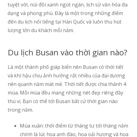
tuyệt vời, núi đồi xanh ngút ngàn, lịch sử văn hóa đa
dạng và phong phú. Đây là một trong những điểm
đến du lịch nổi tiếng tại Hàn Quốc và luôn thu hút
lượng lớn du khách mỗi năm.
Du lịch Busan vào thời gian nào?
Là một thành phố giáp biển nên Busan có thời tiết
và khí hậu chịu ảnh hưởng rất nhiều của đại dương
nên quanh năm mát mẻ. Thời tiết được chia thành 4
mùa. Mỗi mùa đều mang những nét đẹp riêng đầy
thú vị. Bạn có thể tới Busan bất cứ thời gian nào
trong năm.
Mùa xuân: thời điểm từ tháng tư tới tháng năm
chính là lúc hoa anh đào, hoa oải hương và hoa