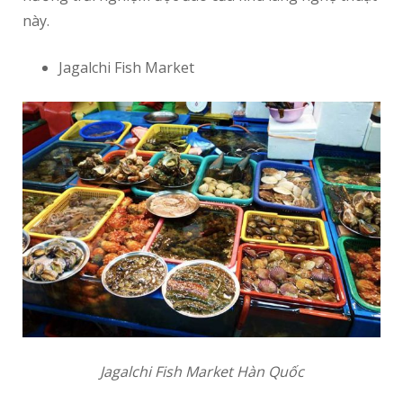
này.
Jagalchi Fish Market
Jagalchi Fish Market Hàn Quốc