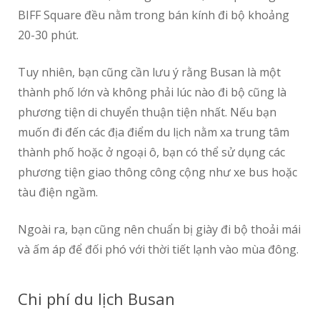
BIFF Square đều nằm trong bán kính đi bộ khoảng
20-30 phút.
Tuy nhiên, bạn cũng cần lưu ý rằng Busan là một
thành phố lớn và không phải lúc nào đi bộ cũng là
phương tiện di chuyển thuận tiện nhất. Nếu bạn
muốn đi đến các địa điểm du lịch nằm xa trung tâm
thành phố hoặc ở ngoại ô, bạn có thể sử dụng các
phương tiện giao thông công cộng như xe bus hoặc
tàu điện ngầm.
Ngoài ra, bạn cũng nên chuẩn bị giày đi bộ thoải mái
và ấm áp để đối phó với thời tiết lạnh vào mùa đông.
Chi phí du lịch Busan