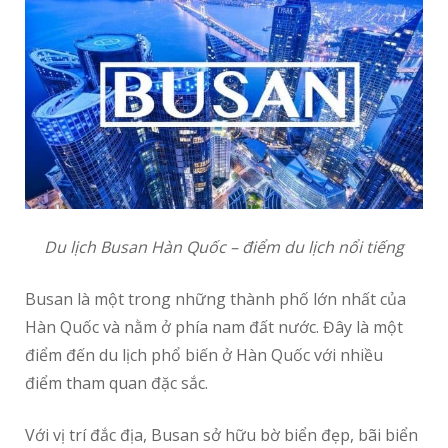
Du lịch Busan Hàn Quốc – điểm du lịch nổi tiếng
Busan là một trong những thành phố lớn nhất của
Hàn Quốc và nằm ở phía nam đất nước. Đây là một
điểm đến du lịch phổ biến ở Hàn Quốc với nhiều
điểm tham quan đặc sắc.
Với vị trí đắc địa, Busan sở hữu bờ biển đẹp, bãi biển