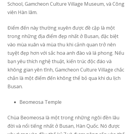
School, Gamcheon Culture Village Museum, và Công
viên Hàn lâm.
Điểm đến này thường xuyên được đề cập là một
trong những địa điểm đẹp nhất ở Busan, đặc biệt
vào mùa xuân và mùa thu khi cảnh quan trở nên
tuyệt đẹp hơn với sắc hoa anh đào và lá phong. Nếu
bạn yêu thích nghệ thuật, kiến trúc độc đáo và
không gian yên tĩnh, Gamcheon Culture Village chắc
chắn là một điểm đến không thể bỏ qua khi du lịch
Busan.
Beomeosa Temple
Chùa Beomeosa là một trong những ngôi đền lâu
đời và nổi tiếng nhất ở Busan, Hàn Quốc. Nó được