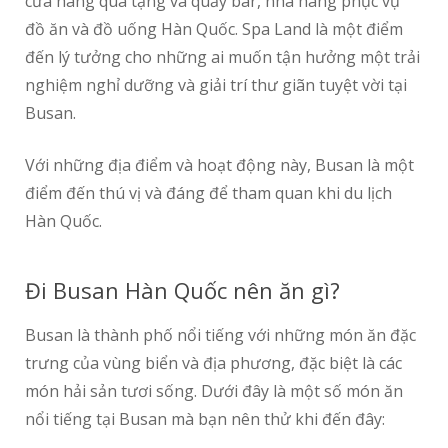
cửa hàng quà tặng và quầy bar, nhà hàng phục vụ
đồ ăn và đồ uống Hàn Quốc. Spa Land là một điểm
đến lý tưởng cho những ai muốn tận hưởng một trải
nghiệm nghỉ dưỡng và giải trí thư giãn tuyệt vời tại
Busan.
Với những địa điểm và hoạt động này, Busan là một
điểm đến thú vị và đáng để tham quan khi du lịch
Hàn Quốc.
Đi Busan Hàn Quốc nên ăn gì?
Busan là thành phố nổi tiếng với những món ăn đặc
trưng của vùng biển và địa phương, đặc biệt là các
món hải sản tươi sống. Dưới đây là một số món ăn
nổi tiếng tại Busan mà bạn nên thử khi đến đây: