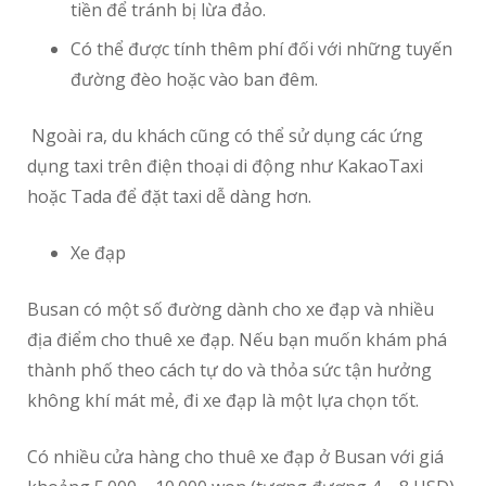
tiền để tránh bị lừa đảo.
Có thể được tính thêm phí đối với những tuyến
đường đèo hoặc vào ban đêm.
Ngoài ra, du khách cũng có thể sử dụng các ứng
dụng taxi trên điện thoại di động như KakaoTaxi
hoặc Tada để đặt taxi dễ dàng hơn.
Xe đạp
Busan có một số đường dành cho xe đạp và nhiều
địa điểm cho thuê xe đạp. Nếu bạn muốn khám phá
thành phố theo cách tự do và thỏa sức tận hưởng
không khí mát mẻ, đi xe đạp là một lựa chọn tốt.
Có nhiều cửa hàng cho thuê xe đạp ở Busan với giá