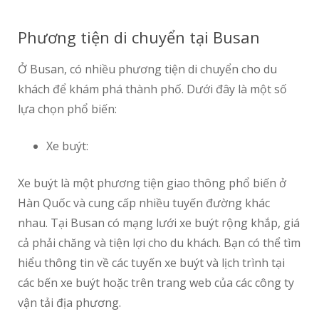
Phương tiện di chuyển tại Busan
Ở Busan, có nhiều phương tiện di chuyển cho du
khách để khám phá thành phố. Dưới đây là một số
lựa chọn phổ biến:
Xe buýt:
Xe buýt là một phương tiện giao thông phổ biến ở
Hàn Quốc và cung cấp nhiều tuyến đường khác
nhau. Tại Busan có mạng lưới xe buýt rộng khắp, giá
cả phải chăng và tiện lợi cho du khách. Bạn có thể tìm
hiểu thông tin về các tuyến xe buýt và lịch trình tại
các bến xe buýt hoặc trên trang web của các công ty
vận tải địa phương.