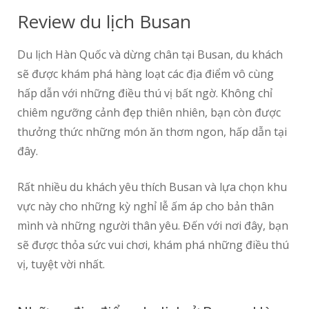
Review du lịch Busan
Du lịch Hàn Quốc và dừng chân tại Busan, du khách
sẽ được khám phá hàng loạt các địa điểm vô cùng
hấp dẫn với những điều thú vị bất ngờ. Không chỉ
chiêm ngưỡng cảnh đẹp thiên nhiên, bạn còn được
thưởng thức những món ăn thơm ngon, hấp dẫn tại
đây.
Rất nhiều du khách yêu thích Busan và lựa chọn khu
vực này cho những kỳ nghỉ lễ ấm áp cho bản thân
mình và những người thân yêu. Đến với nơi đây, bạn
sẽ được thỏa sức vui chơi, khám phá những điều thú
vị, tuyệt vời nhất.