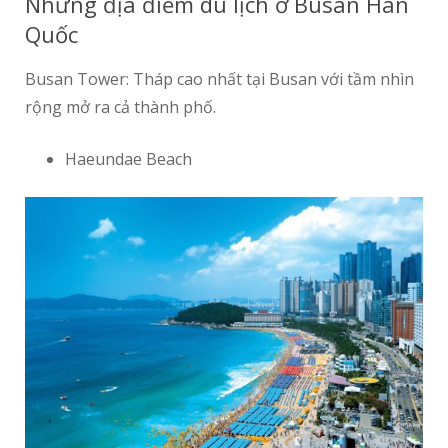
Những địa điểm du lịch ở Busan Hàn
Quốc
Busan Tower: Tháp cao nhất tại Busan với tầm nhìn
rộng mở ra cả thành phố.
Haeundae Beach