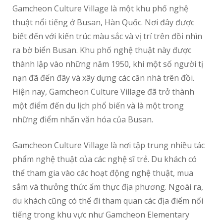
Gamcheon Culture Village là một khu phố nghệ
thuật nổi tiếng ở Busan, Hàn Quốc. Nơi đây được
biết đến với kiến trúc màu sắc và vị trí trên đồi nhìn
ra bờ biển Busan. Khu phố nghệ thuật này được
thành lập vào những năm 1950, khi một số người tị
nạn đã đến đây và xây dựng các căn nhà trên đồi.
Hiện nay, Gamcheon Culture Village đã trở thành
một điểm đến du lịch phổ biến và là một trong
những điểm nhấn văn hóa của Busan.
Gamcheon Culture Village là nơi tập trung nhiều tác
phẩm nghệ thuật của các nghệ sĩ trẻ. Du khách có
thể tham gia vào các hoạt động nghệ thuật, mua
sắm và thưởng thức ẩm thực địa phương. Ngoài ra,
du khách cũng có thể đi tham quan các địa điểm nổi
tiếng trong khu vực như Gamcheon Elementary