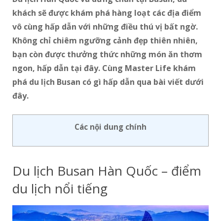
khách sẽ được khám phá hàng loạt các địa điểm
vô cùng hấp dẫn với những điều thú vị bất ngờ.
Không chỉ chiêm ngưỡng cảnh đẹp thiên nhiên,
bạn còn được thưởng thức những món ăn thơm
ngon, hấp dẫn tại đây. Cùng Master Life khám
phá du lịch Busan có gì hấp dẫn qua bài viết dưới
đây.
Các nội dung chính
Du lịch Busan Hàn Quốc – điểm
du lịch nổi tiếng