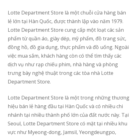
Lotte Department Store là một chuỗi cửa hàng bán
lẻ lớn tại Hàn Quốc, được thành lập vào năm 1979.
Lotte Department Store cung cấp một loạt các sản
phẩm từ quần áo, giày dép, mỹ phẩm, đồ trang sức,
đồng hồ, đồ gia dụng, thực phẩm và đồ uống. Ngoài
việc mua sắm, khách hàng còn có thể tìm thấy các
dịch vụ như rạp chiếu phim, nhà hàng và phòng
trưng bày nghệ thuật trong các tòa nhà Lotte
Department Store.
Lotte Department Store là một trong những thương
hiệu bán lẻ hàng đầu tại Hàn Quốc và có nhiều chi
nhánh tại nhiều thành phố lớn của đất nước này. Tại
Seoul, Lotte Department Store có mặt tại nhiều khu
vực như Myeong-dong, Jamsil, Yeongdeungpo,