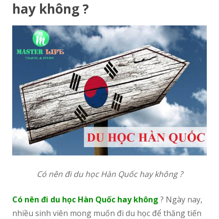
hay không ?
Có nên đi du học Hàn Quốc hay không ?
Có nên đi du học Hàn Quốc hay không
? Ngày nay,
nhiều sinh viên mong muốn đi du học để thăng tiến