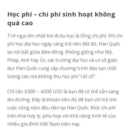
Học phí – chi phí sinh hoạt không
quá cao
Trở ngại lớn nhất khi đi du học là tổng chi phí. Khi chi
phí học đại học ngày càng trở nên đắt đỏ, Hàn Quốc
lại nổi bật giữa đám đông. Không giống như Mỹ,
Pháp, Anh hay Úc, các trường đại học và cơ sở giáo
dục Hàn Quốc cung cấp chương trình đào tạo chất
lượng cao mà không thu học phí “cắt cổ”.
Chỉ cần 3.000 – 4.000 USD là bạn đã có thể sẵn sàng
lên đường. Đây là khoản tiền đủ để bạn chi trả cho
cuộc sống năm đầu tiên tại Hàn Quốc. Mức chi phí
trên khá hợp lý, phù hợp với khả năng kinh tế của
nhiều gia đình Việt Nam hiện nay.