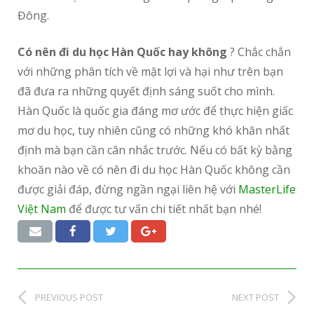
Đông.
Có nên đi du học Hàn Quốc hay không
? Chắc chắn
với những phân tích về mặt lợi và hại như trên bạn
đã đưa ra những quyết định sáng suốt cho mình.
Hàn Quốc là quốc gia đáng mơ ước để thực hiện giấc
mơ du học, tuy nhiên cũng có những khó khăn nhất
định mà bạn cần cân nhắc trước. Nếu có bất kỳ bằng
khoăn nào về có nên đi du học Hàn Quốc không cần
được giải đáp, đừng ngần ngại liên hệ với
MasterLife
Việt Nam
để được tư vấn chi tiết nhất bạn nhé!
PREVIOUS POST
NEXT POST