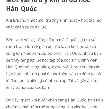
Hàn Quốc
Khi lựa chọn một môi trường sinh hoạt – học tập mới
chắc chắn sẽ có áp lực.
Bên cạnh với việc được đánh giá là quốc gia có sức
cạnh tranh lớn về giáo dục đó là áp lực học tập vô
cùng lớn. Nếu xem các bộ phim Hàn Quốc nhiều bạn
sẽ thấy rằng áp lực học tập của học sinh, sinh viên
Hàn Quốc vô cùng nặng, ngoài việc học trên lớp các
bạn học sinh còn phải đi học thêm vào ca đêm tại các
lò đào tạo. Nhiều gia đình còn áp đặt và gây áp lực
lên việc học của các bạn.
Do vậy, trước khi bước chân sang Hàn Quốc, bạn nên
chuẩn bị một tâm thế vững vàng cho việc học, một