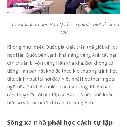
Lưu ý khi đi du học Hàn Quốc – Sự khác biệt về ngôn
ngữ
Không như nhiều Quốc gia khác trên thế giới, khi du
học Hàn Quốc bên cạnh khả năng tiếng Anh các bạn
cần chuẩn bị vốn tiếng Hàn kha khá. Bởi không có
tiếng Hàn bạn rất khó để theo kịp chương trình học
tập, sinh hoạt tại nơi đây. Việc phải học thêm ngoại
ngữ nữa đã khiến nhiều bạn nản lòng. Khiến bạn
cảm thấy việc tới học tập tại Hàn trở nên khó khăn
hơn so với các nước chỉ cần tới tiếng Anh.
Sống xa nhà phải học cách tự lập