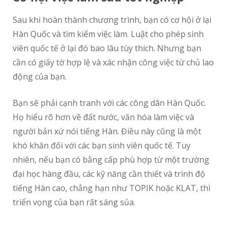
Sau khi hoàn thành chương trình, bạn có cơ hội ở lại
Hàn Quốc và tìm kiếm việc làm. Luật cho phép sinh
viên quốc tế ở lại đó bao lâu tùy thích. Nhưng bạn
cần có giấy tờ hợp lệ và xác nhận công việc từ chủ lao
động của bạn.
Bạn sẽ phải cạnh tranh với các công dân Hàn Quốc.
Họ hiểu rõ hơn về đất nước, văn hóa làm việc và
người bản xứ nói tiếng Hàn. Điều này cũng là một
khó khăn đối với các bạn sinh viên quốc tế. Tuy
nhiên, nếu bạn có bằng cấp phù hợp từ một trường
đại học hàng đầu, các kỹ năng cần thiết và trình độ
tiếng Hàn cao, chẳng hạn như TOPIK hoặc KLAT, thì
triển vọng của bạn rất sáng sủa.