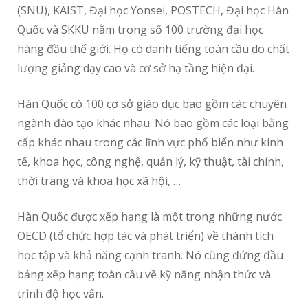
(SNU), KAIST, Đại học Yonsei, POSTECH, Đại học Hàn
Quốc và SKKU nằm trong số 100 trường đại học
hàng đầu thế giới. Họ có danh tiếng toàn cầu do chất
lượng giảng dạy cao và cơ sở hạ tầng hiện đại.
Hàn Quốc có 100 cơ sở giáo dục bao gồm các chuyên
ngành đào tạo khác nhau. Nó bao gồm các loại bằng
cấp khác nhau trong các lĩnh vực phổ biến như kinh
tế, khoa học, công nghệ, quản lý, kỹ thuật, tài chính,
thời trang và khoa học xã hội, …
Hàn Quốc được xếp hạng là một trong những nước
OECD (tổ chức hợp tác và phát triển) về thành tích
học tập và khả năng cạnh tranh. Nó cũng đứng đầu
bảng xếp hạng toàn cầu về kỹ năng nhận thức và
trình độ học vấn.