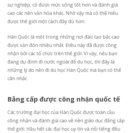
sự nghiệp, có được mức sống tốt hơn và đánh giá
cao các nền văn hóa khác. Nhờ vậy mà có thể hiểu
được thế giới một cách đầy đủ hơn.
Hàn Quốc là một trong những nơi đào tạo bậc cao
được săn đón nhiều nhất. Điều này đã được công
nhận bởi các tổ chức trên thế giới. Vì vậy, nếu bạn
đang dự định đi nước ngoài để du học, thì đây là
những lý do nên đi du học Hàn Quốc mà bạn có thể
cân nhắc.
Bằng cấp được công nhận quốc tế
Các trường đại học của Hàn Quốc được toàn cầu
công nhận và đánh giá cao về nền giáo dục đẳng cấp
thế giới. Hầu hết các đại học uy tín và nổi tiếng đều