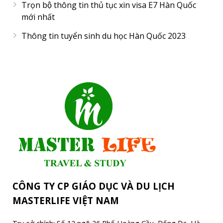
Trọn bộ thông tin thủ tục xin visa E7 Hàn Quốc
mới nhất
Thông tin tuyển sinh du học Hàn Quốc 2023
CÔNG TY CP GIÁO DỤC VÀ DU LỊCH
MASTERLIFE VIỆT NAM