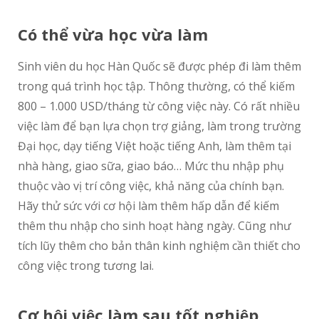
Có thể vừa học vừa làm
Sinh viên du học Hàn Quốc sẽ được phép đi làm thêm
trong quá trình học tập. Thông thường, có thể kiếm
800 – 1.000 USD/tháng từ công việc này. Có rất nhiều
việc làm để bạn lựa chọn trợ giảng, làm trong trường
Đại học, dạy tiếng Việt hoặc tiếng Anh, làm thêm tại
nhà hàng, giao sữa, giao báo… Mức thu nhập phụ
thuộc vào vị trí công việc, khả năng của chính bạn.
Hãy thử sức với cơ hội làm thêm hấp dẫn để kiếm
thêm thu nhập cho sinh hoạt hàng ngày. Cũng như
tích lũy thêm cho bản thân kinh nghiệm cần thiết cho
công việc trong tương lai.
Cơ hội việc làm sau tốt nghiệp