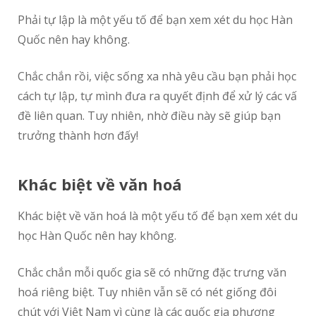
Phải tự lập là một yếu tố để bạn xem xét du học Hàn
Quốc nên hay không.
Chắc chắn rồi, việc sống xa nhà yêu cầu bạn phải học
cách tự lập, tự mình đưa ra quyết định để xử lý các vấ
đề liên quan. Tuy nhiên, nhờ điều này sẽ giúp bạn
trưởng thành hơn đấy!
Khác biệt về văn hoá
Khác biệt về văn hoá là một yếu tố để bạn xem xét du
học Hàn Quốc nên hay không.
Chắc chắn mỗi quốc gia sẽ có những đặc trưng văn
hoá riêng biệt. Tuy nhiên vẫn sẽ có nét giống đôi
chút với Việt Nam vì cùng là các quốc gia phương