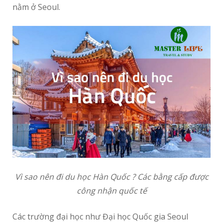
nằm ở Seoul.
Vì sao nên đi du học Hàn Quốc ? Các bằng cấp được
công nhận quốc tế
Các trường đại học như Đại học Quốc gia Seoul