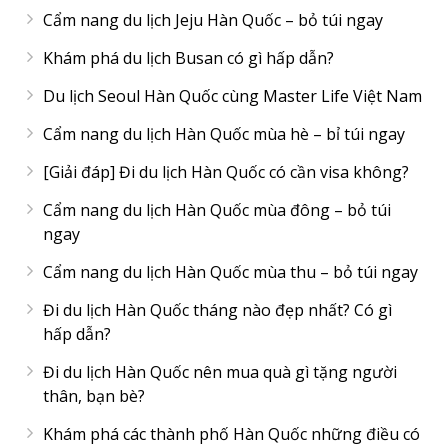
Cẩm nang du lịch Jeju Hàn Quốc – bỏ túi ngay
Khám phá du lịch Busan có gì hấp dẫn?
Du lịch Seoul Hàn Quốc cùng Master Life Việt Nam
Cẩm nang du lịch Hàn Quốc mùa hè – bỉ túi ngay
[Giải đáp] Đi du lịch Hàn Quốc có cần visa không?
Cẩm nang du lịch Hàn Quốc mùa đông – bỏ túi
ngay
Cẩm nang du lịch Hàn Quốc mùa thu – bỏ túi ngay
Đi du lịch Hàn Quốc tháng nào đẹp nhất? Có gì
hấp dẫn?
Đi du lịch Hàn Quốc nên mua quà gì tặng người
thân, bạn bè?
Khám phá các thành phố Hàn Quốc những điều có