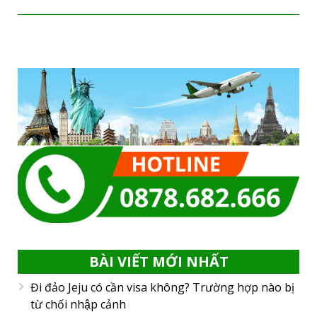
BÀI VIẾT MỚI NHẤT
Đi đảo Jeju có cần visa không? Trường hợp nào bị
từ chối nhập cảnh