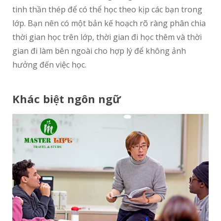
tinh thần thép để có thể học theo kịp các bạn trong
lớp. Bạn nên có một bản kế hoạch rõ ràng phân chia
thời gian học trên lớp, thời gian đi học thêm và thời
gian đi làm bên ngoài cho hợp lý để không ảnh
hưởng đến việc học.
Khác biệt ngôn ngữ