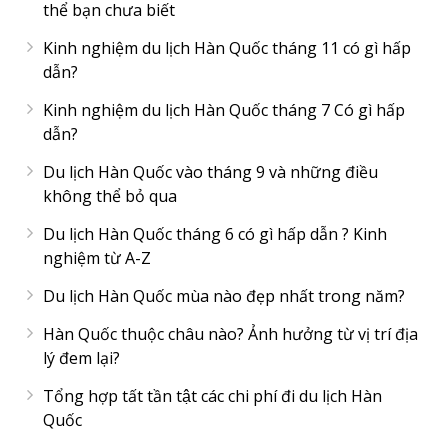
thể bạn chưa biết
Kinh nghiệm du lịch Hàn Quốc tháng 11 có gì hấp
dẫn?
Kinh nghiệm du lịch Hàn Quốc tháng 7 Có gì hấp
dẫn?
Du lịch Hàn Quốc vào tháng 9 và những điều
không thể bỏ qua
Du lịch Hàn Quốc tháng 6 có gì hấp dẫn ? Kinh
nghiệm từ A-Z
Du lịch Hàn Quốc mùa nào đẹp nhất trong năm?
Hàn Quốc thuộc châu nào? Ảnh hưởng từ vị trí địa
lý đem lại?
Tổng hợp tất tần tật các chi phí đi du lịch Hàn
Quốc