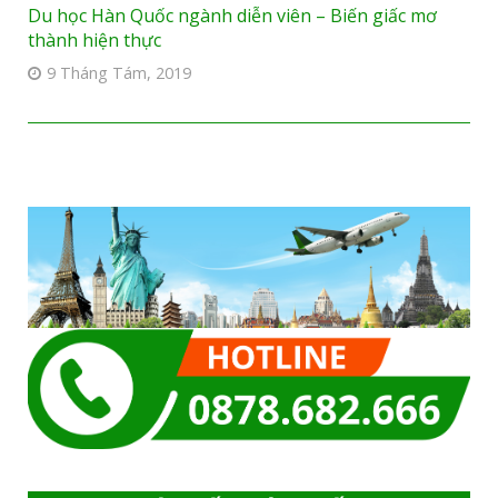
Du học Hàn Quốc ngành diễn viên – Biến giấc mơ
thành hiện thực
9 Tháng Tám, 2019