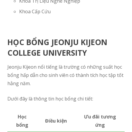
Khoa Trị Liệu Nghề Nghiệp
Khoa Cấp Cứu
HỌC BỔNG JEONJU KIJEON
COLLEGE UNIVERSITY
Jeonju Kijeon nổi tiếng là trường có những suất học
bổng hấp dẫn cho sinh viên có thành tích học tập tốt
hằng năm.
Dưới đây là thông tin học bổng chi tiết:
Học
Ưu đãi tương
Điều kiện
bổng
ứng