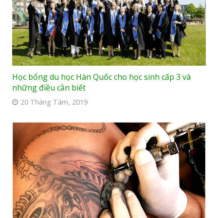
Học bổng du học Hàn Quốc cho học sinh cấp 3 và
những điều cần biết
20 Tháng Tám, 2019