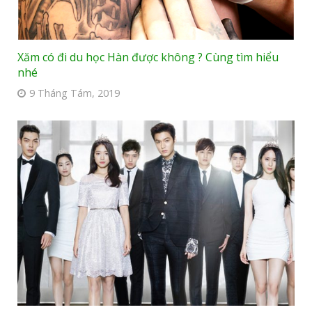
Xăm có đi du học Hàn được không ? Cùng tìm hiểu
nhé
9 Tháng Tám, 2019