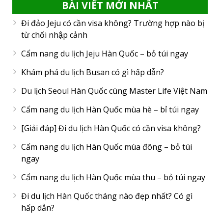
BÀI VIẾT MỚI NHẤT
Đi đảo Jeju có cần visa không? Trường hợp nào bị
từ chối nhập cảnh
Cẩm nang du lịch Jeju Hàn Quốc – bỏ túi ngay
Khám phá du lịch Busan có gì hấp dẫn?
Du lịch Seoul Hàn Quốc cùng Master Life Việt Nam
Cẩm nang du lịch Hàn Quốc mùa hè – bỉ túi ngay
[Giải đáp] Đi du lịch Hàn Quốc có cần visa không?
Cẩm nang du lịch Hàn Quốc mùa đông – bỏ túi
ngay
Cẩm nang du lịch Hàn Quốc mùa thu – bỏ túi ngay
Đi du lịch Hàn Quốc tháng nào đẹp nhất? Có gì
hấp dẫn?