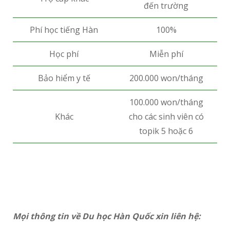
đến trường
Phí học tiếng Hàn
100%
Học phí
Miễn phí
Bảo hiểm y tế
200.000 won/tháng
100.000 won/tháng
Khác
cho các sinh viên có
topik 5 hoặc 6
Mọi thông tin về Du học Hàn Quốc xin liên hệ: