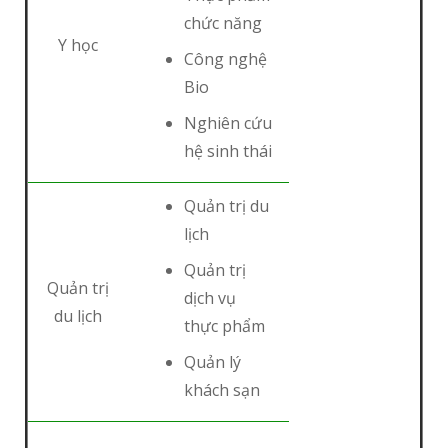
chức năng
Y học
Công nghệ
Bio
Nghiên cứu
hệ sinh thái
Quản trị du
lịch
Quản trị
Quản trị
dịch vụ
du lịch
thực phẩm
Quản lý
khách sạn