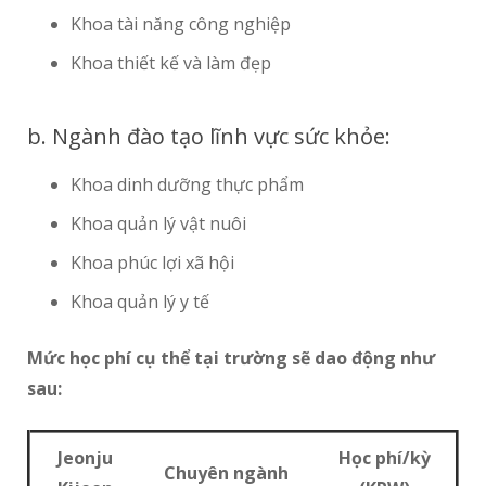
Khoa tài năng công nghiệp
Khoa thiết kế và làm đẹp
b. Ngành đào tạo lĩnh vực sức khỏe:
Khoa dinh dưỡng thực phẩm
Khoa quản lý vật nuôi
Khoa phúc lợi xã hội
Khoa quản lý y tế
Mức học phí cụ thể tại trường sẽ dao động như
sau:
Jeonju
Học phí/kỳ
Chuyên ngành