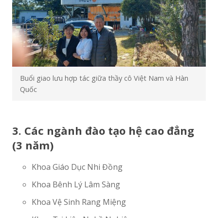
Buổi giao lưu hợp tác giữa thầy cô Việt Nam và Hàn
Quốc
3. Các ngành đào tạo hệ cao đẳng
(3 năm)
Khoa Giáo Dục Nhi Đồng
Khoa Bênh Lý Lâm Sàng
Khoa Vệ Sinh Rang Miệng