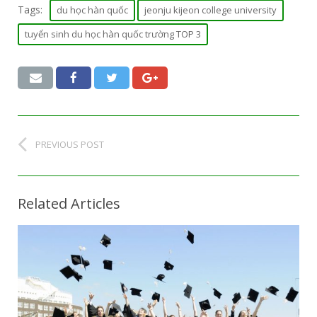
Tags:
du học hàn quốc
jeonju kijeon college university
tuyển sinh du học hàn quốc trường TOP 3
PREVIOUS POST
Related Articles