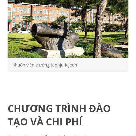
Khuôn viên trường Jeonju Kijeon
CHƯƠNG TRÌNH ĐÀO
TẠO VÀ CHI PHÍ