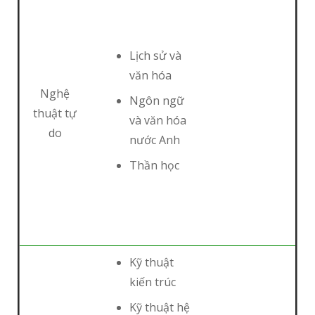
Lịch sử và
văn hóa
Nghệ
Ngôn ngữ
thuật tự
và văn hóa
do
nước Anh
Thần học
Kỹ thuật
kiến trúc
Kỹ thuật hệ