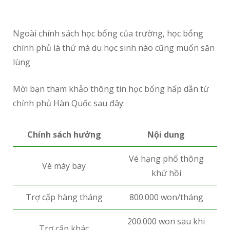
Ngoài chính sách học bổng của trường, học bổng
chính phủ là thứ mà du học sinh nào cũng muốn săn
lùng
Mời bạn tham khảo thông tin học bổng hấp dẫn từ
chính phủ Hàn Quốc sau đây:
Chính sách hưởng
Nội dung
Vé hạng phổ thông
Vé máy bay
khứ hồi
Trợ cấp hàng tháng
800.000 won/tháng
200.000 won sau khi
Trợ cấp khác