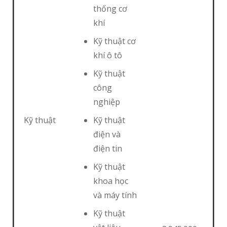
thống cơ
khí
Kỹ thuật cơ
khí ô tô
Kỹ thuật
công
nghiệp
Kỹ thuật
Kỹ thuật
điện và
điện tin
Kỹ thuật
khoa học
và máy tính
Kỹ thuật