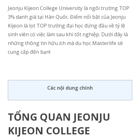
Jeonju Kijeon College University là ngôi trường TOP
3% danh giá tại Hàn Quốc. Điểm nổi bật của Jeonju
Kijeon là lọt TOP trường đại học đứng đầu về tỷ lệ
sinh viên có việc làm sau khi tốt nghiệp. Dưới đây là
những thông tin hữu ích mà du học Masterlife sẽ
cung cấp đến bạn!
Các nội dung chính
TỔNG QUAN JEONJU
KIJEON COLLEGE