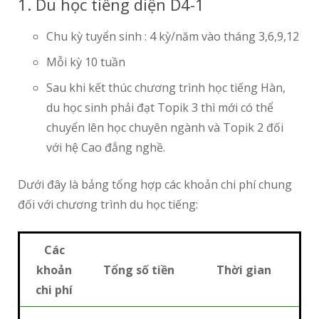
1. Du học tiếng diện D4-1
Chu kỳ tuyển sinh : 4 kỳ/năm vào tháng 3,6,9,12
Mỗi kỳ 10 tuần
Sau khi kết thúc chương trình học tiếng Hàn,
du học sinh phải đạt Topik 3 thì mới có thể
chuyển lên học chuyên ngành và Topik 2 đối
với hệ Cao đẳng nghề.
Dưới đây là bảng tổng hợp các khoản chi phí chung
đối với chương trình du học tiếng:
Các
khoản
Tổng số tiền
Thời gian
chi phí