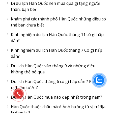
Đi du lịch Hàn Quốc nên mua quà gì tặng người
thân, bạn bè?
Khám phá các thành phố Hàn Quốc những điều có
thể bạn chưa biết
Kinh nghiệm du lịch Hàn Quốc tháng 11 có gì hấp
dẫn?
Kinh nghiệm du lịch Hàn Quốc tháng 7 Có gì hấp
dẫn?
Du lịch Hàn Quốc vào tháng 9 và những điều
không thể bỏ qua
Du lịch Hàn Quốc tháng 6 có gì hấp dẫn ? Kinh
nghiệm từ A-Z
Du lịch Hàn Quốc mùa nào đẹp nhất trong năm?
Hàn Quốc thuộc châu nào? Ảnh hưởng từ vị trí địa
lý đem lại?