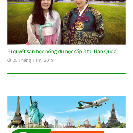
Bí quyết săn học bổng du học cấp 3 tại Hàn Quốc
20 Tháng Tám, 2019