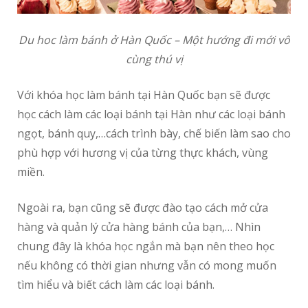
Du hoc làm bánh ở Hàn Quốc – Một hướng đi mới vô
cùng thú vị
Với khóa học làm bánh tại Hàn Quốc bạn sẽ được
học cách làm các loại bánh tại Hàn như các loại bánh
ngọt, bánh quy,…cách trình bày, chế biến làm sao cho
phù hợp với hương vị của từng thực khách, vùng
miền.
Ngoài ra, bạn cũng sẽ được đào tạo cách mở cửa
hàng và quản lý cửa hàng bánh của bạn,… Nhìn
chung đây là khóa học ngắn mà bạn nên theo học
nếu không có thời gian nhưng vẫn có mong muốn
tìm hiểu và biết cách làm các loại bánh.