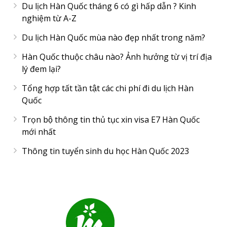
Du lịch Hàn Quốc tháng 6 có gì hấp dẫn ? Kinh
nghiệm từ A-Z
Du lịch Hàn Quốc mùa nào đẹp nhất trong năm?
Hàn Quốc thuộc châu nào? Ảnh hưởng từ vị trí địa
lý đem lại?
Tổng hợp tất tần tật các chi phí đi du lịch Hàn
Quốc
Trọn bộ thông tin thủ tục xin visa E7 Hàn Quốc
mới nhất
Thông tin tuyển sinh du học Hàn Quốc 2023