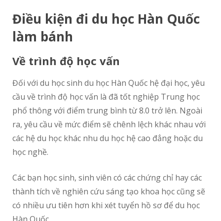
Điều kiện đi du học Hàn Quốc
làm bánh
Về trình độ học vấn
Đối với du học sinh du học Hàn Quốc hệ đại học, yêu
cầu về trình độ học vấn là đã tốt nghiệp Trung học
phổ thông với điểm trung bình từ 8.0 trở lên. Ngoài
ra, yêu cầu về mức điểm sẽ chênh lệch khác nhau với
các hệ du học khác nhu du học hệ cao đẳng hoặc du
học nghề.
Các bạn học sinh, sinh viên có các chứng chỉ hay các
thành tích về nghiên cứu sáng tạo khoa học cũng sẽ
có nhiều ưu tiên hơn khi xét tuyển hồ sơ để du học
Hàn Quốc.