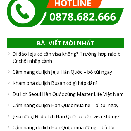
BÀI VIẾT MỚI NHẤT
Đi đảo Jeju có cần visa không? Trường hợp nào bị
từ chối nhập cảnh
Cẩm nang du lịch Jeju Hàn Quốc – bỏ túi ngay
Khám phá du lịch Busan có gì hấp dẫn?
Du lịch Seoul Hàn Quốc cùng Master Life Việt Nam
Cẩm nang du lịch Hàn Quốc mùa hè – bỉ túi ngay
[Giải đáp] Đi du lịch Hàn Quốc có cần visa không?
Cẩm nang du lịch Hàn Quốc mùa đông – bỏ túi