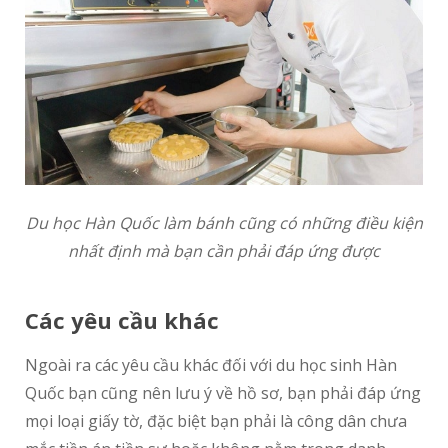
Du học Hàn Quốc làm bánh cũng có những điều kiện
nhất định mà bạn cần phải đáp ứng được
Các yêu cầu khác
Ngoài ra các yêu cầu khác đối với du học sinh Hàn
Quốc bạn cũng nên lưu ý về hồ sơ, bạn phải đáp ứng
mọi loại giấy tờ, đặc biệt bạn phải là công dân chưa