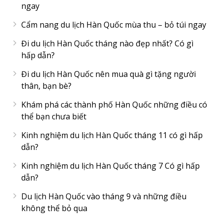
ngay
Cẩm nang du lịch Hàn Quốc mùa thu – bỏ túi ngay
Đi du lịch Hàn Quốc tháng nào đẹp nhất? Có gì
hấp dẫn?
Đi du lịch Hàn Quốc nên mua quà gì tặng người
thân, bạn bè?
Khám phá các thành phố Hàn Quốc những điều có
thể bạn chưa biết
Kinh nghiệm du lịch Hàn Quốc tháng 11 có gì hấp
dẫn?
Kinh nghiệm du lịch Hàn Quốc tháng 7 Có gì hấp
dẫn?
Du lịch Hàn Quốc vào tháng 9 và những điều
không thể bỏ qua