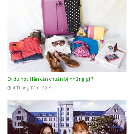
Đi du học Hàn cần chuẩn bị những gì ?
4 Tháng Tám, 2019