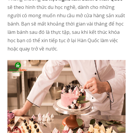
sẽ theo hình thức du học nghề, dành cho những
người có mong muốn nhu cầu mở cửa hàng sản xuất
bánh. Bạn sẽ mất khoảng thời gian vài tháng để học
làm bánh sau đó là thực tập, sau khi kết thúc khóa
học bạn có thể xin tiếp tục ở lại Hàn Quốc làm việc
hoặc quay trở về nước.