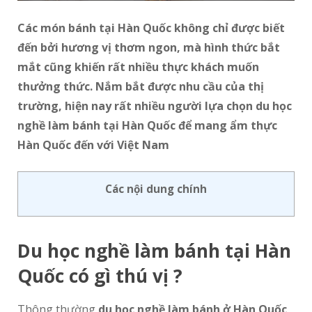
Các món bánh tại Hàn Quốc không chỉ được biết
đến bởi hương vị thơm ngon, mà hình thức bắt
mắt cũng khiến rất nhiều thực khách muốn
thưởng thức. Nắm bắt được nhu cầu của thị
trường, hiện nay rất nhiều người lựa chọn du học
nghề làm bánh tại Hàn Quốc để mang ẩm thực
Hàn Quốc đến với Việt Nam
Các nội dung chính
Du học nghề làm bánh tại Hàn
Quốc có gì thú vị ?
Thông thường
du học nghề làm bánh ở Hàn Quốc