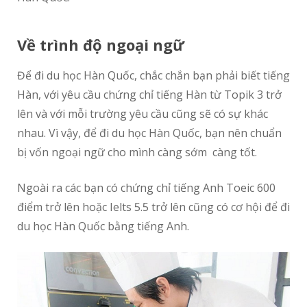
Về trình độ ngoại ngữ
Để đi du học Hàn Quốc, chắc chắn bạn phải biết tiếng
Hàn, với yêu cầu chứng chỉ tiếng Hàn từ Topik 3 trở
lên và với mỗi trường yêu cầu cũng sẽ có sự khác
nhau. Vì vậy, để đi du học Hàn Quốc, bạn nên chuẩn
bị vốn ngoại ngữ cho mình càng sớm càng tốt.
Ngoài ra các bạn có chứng chỉ tiếng Anh Toeic 600
điểm trở lên hoặc Ielts 5.5 trở lên cũng có cơ hội để đi
du học Hàn Quốc bằng tiếng Anh.