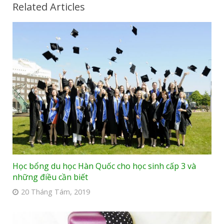
Related Articles
Học bổng du học Hàn Quốc cho học sinh cấp 3 và
những điều cần biết
20 Tháng Tám, 2019