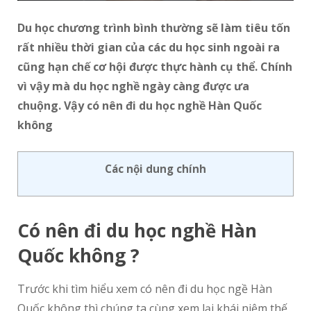
Du học chương trình bình thường sẽ làm tiêu tốn
rất nhiều thời gian của các du học sinh ngoài ra
cũng hạn chế cơ hội được thực hành cụ thể. Chính
vì vậy mà du học nghề ngày càng được ưa
chuộng. Vậy có nên đi du học nghề Hàn Quốc
không
Các nội dung chính
Có nên đi du học nghề Hàn
Quốc không ?
Trước khi tìm hiểu xem có nên đi du học ngề Hàn
Quốc không thì chúng ta cùng xem lại khái niệm thế