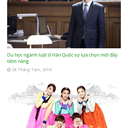
Du học ngành luật ở Hàn Quốc sự lựa chọn mới đầy
tiềm năng
28 Tháng Tám, 2019