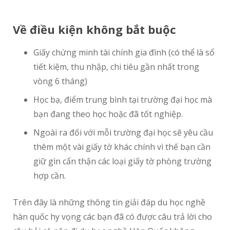
Về điều kiện không bắt buộc
Giấy chứng minh tài chính gia đình (có thể là sổ
tiết kiệm, thu nhập, chi tiêu gần nhất trong
vòng 6 tháng)
Học bạ, điểm trung bình tại trường đại học mà
bạn đang theo học hoặc đã tốt nghiệp.
Ngoài ra đối với mỗi trường đại học sẽ yêu cầu
thêm một vài giấy tờ khác chính vì thế bạn cần
giữ gìn cẩn thận các loại giấy tờ phòng trường
hợp cần.
Trên đây là những thông tin giải đáp
du học nghề
hàn quốc hy vọng các bạn đã có được câu trả lời cho