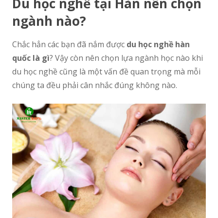
Du học nghề tại Hàn nên chọn
ngành nào?
Chắc hẳn các bạn đã nắm được
du học nghề hàn
quốc là gì
? Vậy còn nên chọn lựa ngành học nào khi
du học nghề cũng là một vấn đề quan trọng mà mỗi
chúng ta đều phải cân nhắc đúng không nào.