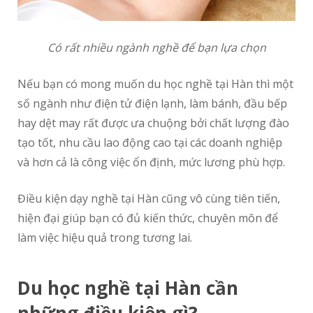
Có rất nhiều ngành nghề để bạn lựa chọn
Nếu bạn có mong muốn du học nghề tại Hàn thì một
số ngành như điện tử điện lạnh, làm bánh, đầu bếp
hay dệt may rất được ưa chuộng bởi chất lượng đào
tạo tốt, nhu cầu lao động cao tại các doanh nghiệp
và hơn cả là công việc ổn định, mức lương phù hợp.
Điều kiện dạy nghề tại Hàn cũng vô cùng tiên tiến,
hiện đại giúp bạn có đủ kiến thức, chuyên môn để
làm việc hiệu quả trong tương lai.
Du học nghề tại Hàn cần