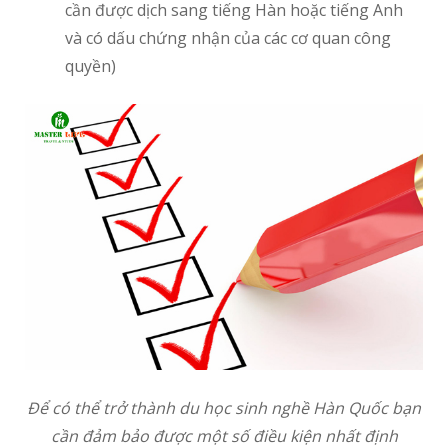
cần được dịch sang tiếng Hàn hoặc tiếng Anh
và có dấu chứng nhận của các cơ quan công
quyền)
Để có thể trở thành du học sinh nghề Hàn Quốc bạn
cần đảm bảo được một số điều kiện nhất định