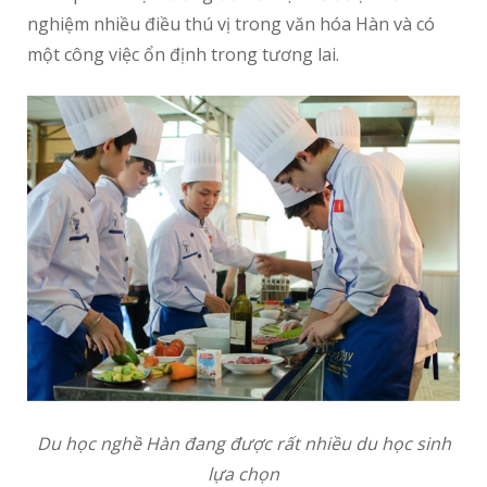
nghiệm nhiều điều thú vị trong văn hóa Hàn và có
một công việc ổn định trong tương lai.
Du học nghề Hàn đang được rất nhiều du học sinh
lựa chọn