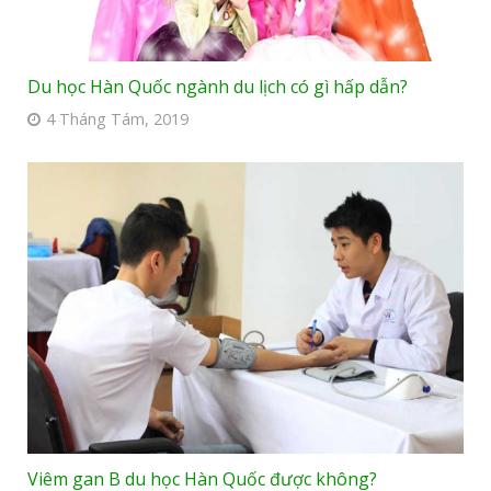
Du học Hàn Quốc ngành du lịch có gì hấp dẫn?
4 Tháng Tám, 2019
Viêm gan B du học Hàn Quốc được không?