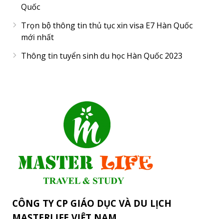
Quốc
Trọn bộ thông tin thủ tục xin visa E7 Hàn Quốc
mới nhất
Thông tin tuyển sinh du học Hàn Quốc 2023
CÔNG TY CP GIÁO DỤC VÀ DU LỊCH
MASTERLIFE VIỆT NAM