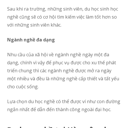
Sau khi ra trường, những sinh viên, du học sinh học
nghề cũng sẽ có cơ hội tìm kiếm việc làm tốt hơn so
với những sinh viên khác.
Ngành nghề đa dạng
Nhu cầu của xã hội về ngành nghề ngày một đa
dạng, chính vì vậy để phục vụ được cho xu thế phát
triển chung thì các ngành nghề được mở ra ngày
một nhiều và đều là những nghề cấp thiết và tất yếu
cho cuộc sống.
Lựa chọn du học nghề có thể được ví như con đường
ngắn nhất để dẫn đến thành công ngoài đại học.