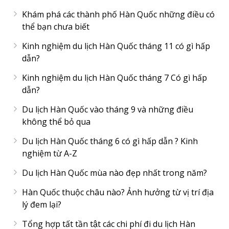
Khám phá các thành phố Hàn Quốc những điều có
thể bạn chưa biết
Kinh nghiệm du lịch Hàn Quốc tháng 11 có gì hấp
dẫn?
Kinh nghiệm du lịch Hàn Quốc tháng 7 Có gì hấp
dẫn?
Du lịch Hàn Quốc vào tháng 9 và những điều
không thể bỏ qua
Du lịch Hàn Quốc tháng 6 có gì hấp dẫn ? Kinh
nghiệm từ A-Z
Du lịch Hàn Quốc mùa nào đẹp nhất trong năm?
Hàn Quốc thuộc châu nào? Ảnh hưởng từ vị trí địa
lý đem lại?
Tổng hợp tất tần tật các chi phí đi du lịch Hàn