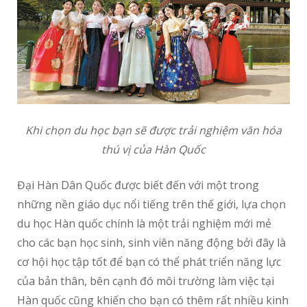
Khi chọn du học bạn sẽ được trải nghiệm văn hóa
thú vị của Hàn Quốc
Đại Hàn Dân Quốc được biết đến với một trong
những nền giáo dục nổi tiếng trên thế giới, lựa chọn
du học Hàn quốc chính là một trải nghiệm mới mẻ
cho các bạn học sinh, sinh viên năng động bởi đây là
cơ hội học tập tốt để bạn có thể phát triển năng lực
của bản thân, bên cạnh đó môi trường làm việc tại
Hàn quốc cũng khiến cho bạn có thêm rất nhiều kinh