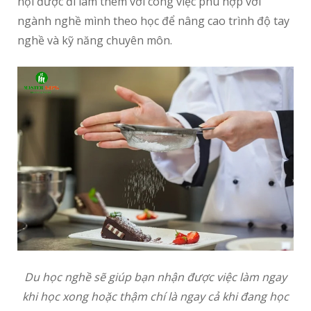
hội được đi làm thêm với công việc phù hợp với
ngành nghề mình theo học để nâng cao trình độ tay
nghề và kỹ năng chuyên môn.
Du học nghề sẽ giúp bạn nhận được việc làm ngay
khi học xong hoặc thậm chí là ngay cả khi đang học