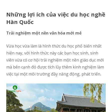
Những lợi ích của việc du học nghề
Hàn Quốc
Trải nghiệm một nền văn hóa mới mẻ
Vừa học vừa làm là hình thức du học phổ biến nhất
hiện nay, với hình thức này các bạn học sinh, sinh
viên vừa có cơ hội trải nghiệm một nền giáo dục mới
mà bên cạnh đó được tích lũy thêm kinh nghiệm làm
việc tại một môi trường đầy năng động, phát triển.