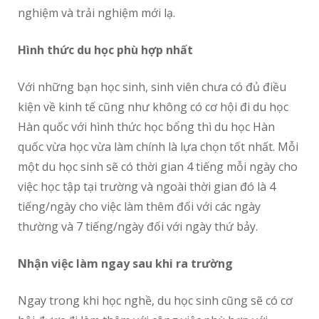
nghiệm và trải nghiệm mới lạ.
Hình thức du học phù hợp nhất
Với những bạn học sinh, sinh viên chưa có đủ điều
kiện về kinh tế cũng như không có cơ hội đi du học
Hàn quốc với hình thức học bổng thì du học Hàn
quốc vừa học vừa làm chính là lựa chọn tốt nhất. Mỗi
một du học sinh sẽ có thời gian 4 tiếng mỗi ngày cho
việc học tập tại trường và ngoài thời gian đó là 4
tiếng/ngày cho việc làm thêm đối với các ngày
thường và 7 tiếng/ngày đối với ngày thứ bảy.
Nhận việc làm ngay sau khi ra trường
Ngay trong khi học nghề, du học sinh cũng sẽ có cơ