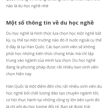
nào là du học nghề nhé
Một số thông tin về du học nghề
Du học nghề là hình thức lựa chọn học một nghề bất
kỳ, cụ thể tại một trường nào đó ở nước ngoài cụ thể
ở đây là tại Hàn Quốc. Các bạn sinh viên sẽ không
phải học những kiến thức chung khác mà chỉ tập
trung vào ngành của mình lựa chọn. Du học nghề
đang là phương pháp được rất nhiều bạn sinh viên
chọn hiện nay.
Hàn Quốc là một điểm đến cho rất nhiều sinh viên du
học nghề bởi chất lượng đào tạo chuyên ngành tốt,
cơ hội thực hành tại những công ty lớn bên cạnh đó
là chi phí du học tương đối rẻ. Bạn sẽ được trải