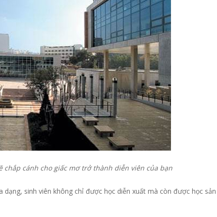
 chắp cánh cho giấc mơ trở thành diễn viên của bạn
a dạng, sinh viên không chỉ được học diễn xuất mà còn được học sản