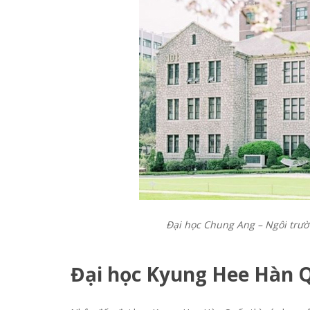
Đại học Chung Ang – Ngôi trườ
Đại học Kyung Hee Hàn 