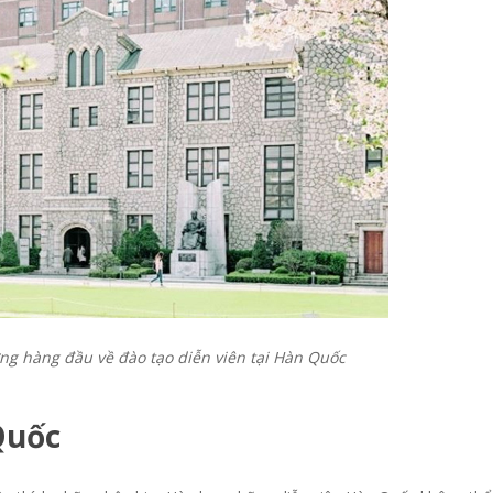
ng hàng đầu về đào tạo diễn viên tại Hàn Quốc
Quốc