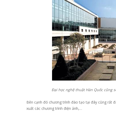
Đại học nghệ thuật Hàn Quốc cũng sẽ
Bên cạnh đó chương trình đào tạo tại đây cũng rất đ
xuất các chương trình điện ảnh,…