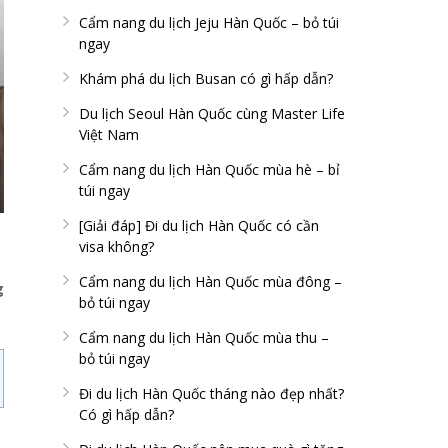
Cẩm nang du lịch Jeju Hàn Quốc – bỏ túi
ngay
Khám phá du lịch Busan có gì hấp dẫn?
Du lịch Seoul Hàn Quốc cùng Master Life
Việt Nam
Cẩm nang du lịch Hàn Quốc mùa hè – bỉ
túi ngay
[Giải đáp] Đi du lịch Hàn Quốc có cần
visa không?
Cẩm nang du lịch Hàn Quốc mùa đông –
g
bỏ túi ngay
Cẩm nang du lịch Hàn Quốc mùa thu –
bỏ túi ngay
Đi du lịch Hàn Quốc tháng nào đẹp nhất?
Có gì hấp dẫn?