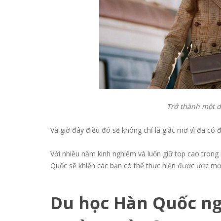
Trở thành một d
Và giờ đây điều đó sẽ không chỉ là giấc mơ vì đã có 
Với nhiều năm kinh nghiệm và luốn giữ top cao trong
Quốc sẽ khiến các bạn có thể thực hiện được ước m
Du học Hàn Quốc ng