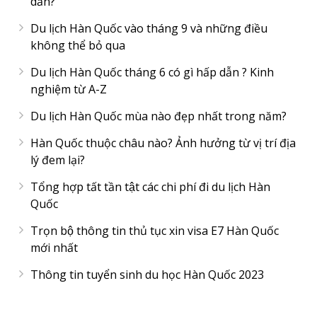
dẫn?
Du lịch Hàn Quốc vào tháng 9 và những điều
không thể bỏ qua
Du lịch Hàn Quốc tháng 6 có gì hấp dẫn ? Kinh
nghiệm từ A-Z
Du lịch Hàn Quốc mùa nào đẹp nhất trong năm?
Hàn Quốc thuộc châu nào? Ảnh hưởng từ vị trí địa
lý đem lại?
Tổng hợp tất tần tật các chi phí đi du lịch Hàn
Quốc
Trọn bộ thông tin thủ tục xin visa E7 Hàn Quốc
mới nhất
Thông tin tuyển sinh du học Hàn Quốc 2023