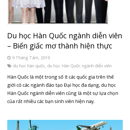
Du học Hàn Quốc ngành diễn viên
– Biến giấc mơ thành hiện thực
9 Tháng Tám, 2019
du học hàn quốc
,
du học Hàn Quốc ngành diễn viên
Hàn Quốc là một trong số ít các quốc gia trên thế
giới có các ngành đào tạo Đại học đa dạng, du học
Hàn Quốc ngành diễn viên cũng là một sự lựa chọn
của rất nhiều các bạn sinh viên hiện nay.