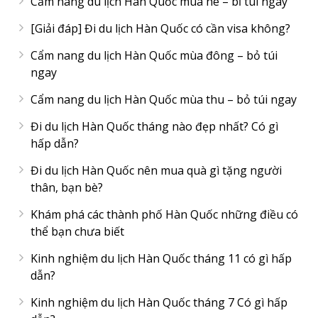
Cẩm nang du lịch Hàn Quốc mùa hè – bỉ túi ngay
[Giải đáp] Đi du lịch Hàn Quốc có cần visa không?
Cẩm nang du lịch Hàn Quốc mùa đông – bỏ túi
ngay
Cẩm nang du lịch Hàn Quốc mùa thu – bỏ túi ngay
Đi du lịch Hàn Quốc tháng nào đẹp nhất? Có gì
hấp dẫn?
Đi du lịch Hàn Quốc nên mua quà gì tặng người
thân, bạn bè?
Khám phá các thành phố Hàn Quốc những điều có
thể bạn chưa biết
Kinh nghiệm du lịch Hàn Quốc tháng 11 có gì hấp
dẫn?
Kinh nghiệm du lịch Hàn Quốc tháng 7 Có gì hấp