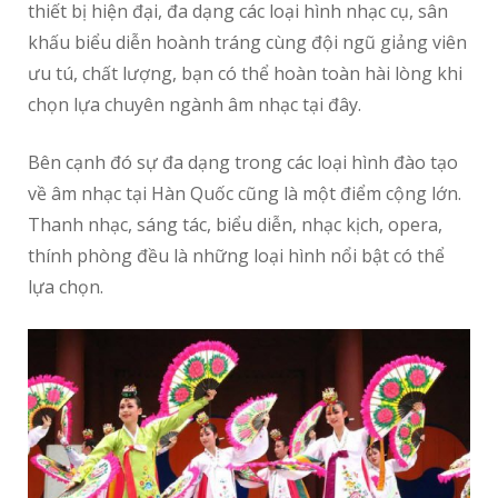
thiết bị hiện đại, đa dạng các loại hình nhạc cụ, sân
khấu biểu diễn hoành tráng cùng đội ngũ giảng viên
ưu tú, chất lượng, bạn có thể hoàn toàn hài lòng khi
chọn lựa chuyên ngành âm nhạc tại đây.
Bên cạnh đó sự đa dạng trong các loại hình đào tạo
về âm nhạc tại Hàn Quốc cũng là một điểm cộng lớn.
Thanh nhạc, sáng tác, biểu diễn, nhạc kịch, opera,
thính phòng đều là những loại hình nổi bật có thể
lựa chọn.