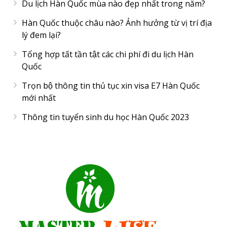
Du lịch Hàn Quốc mùa nào đẹp nhất trong năm?
Hàn Quốc thuộc châu nào? Ảnh hưởng từ vị trí địa
lý đem lại?
Tổng hợp tất tần tật các chi phí đi du lịch Hàn
Quốc
Trọn bộ thông tin thủ tục xin visa E7 Hàn Quốc
mới nhất
Thông tin tuyển sinh du học Hàn Quốc 2023