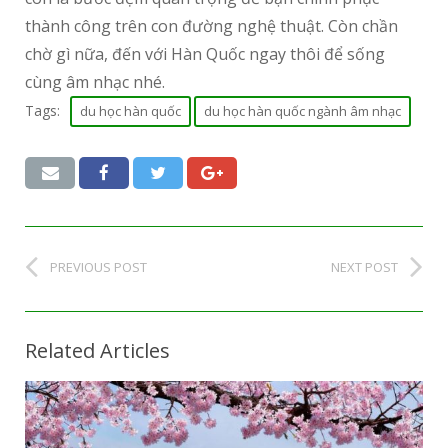
thành công trên con đường nghệ thuật. Còn chần
chờ gì nữa, đến với Hàn Quốc ngay thôi để sống
cùng âm nhạc nhé.
Tags:
du học hàn quốc
du học hàn quốc ngành âm nhạc
PREVIOUS POST
NEXT POST
Related Articles