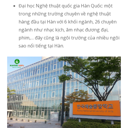
Đại học Nghệ thuật quốc gia Hàn Quốc: một
trong những trường chuyên về nghệ thuật
hàng đầu tại Hàn với 6 khối ngành, 26 chuyên
ngành như nhạc kịch, âm nhạc đương đại,
phim,… đây cũng là ngôi trường của nhiều ngôi
sao nổi tiếng tại Hàn.