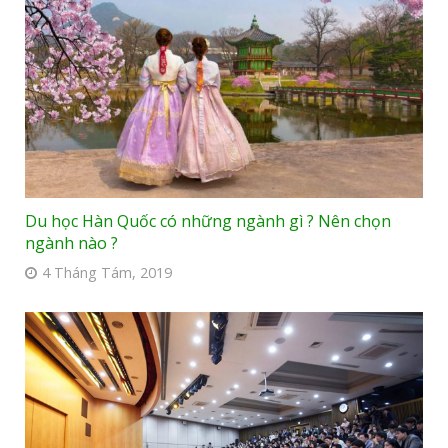
Du học Hàn Quốc có những ngành gì ? Nên chọn
ngành nào ?
4 Tháng Tám, 2019