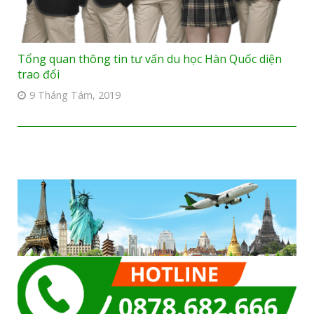
Tổng quan thông tin tư vấn du học Hàn Quốc diện
trao đổi
9 Tháng Tám, 2019