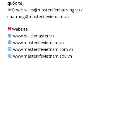
quốc tế)
Email: sales@masterlifenhatrang.vn /
nhatrang@masterlifevietnam.vn
Website:
www.dulichmaster.vn
www.masterlifevietnam.vn
www.masterlifevietnam.com.vn
www.masterlifevietnam.edu.vn
MAPS