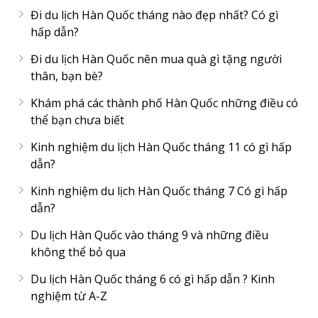
Đi du lịch Hàn Quốc tháng nào đẹp nhất? Có gì
hấp dẫn?
Đi du lịch Hàn Quốc nên mua quà gì tặng người
thân, bạn bè?
Khám phá các thành phố Hàn Quốc những điều có
thể bạn chưa biết
Kinh nghiệm du lịch Hàn Quốc tháng 11 có gì hấp
dẫn?
Kinh nghiệm du lịch Hàn Quốc tháng 7 Có gì hấp
dẫn?
Du lịch Hàn Quốc vào tháng 9 và những điều
không thể bỏ qua
Du lịch Hàn Quốc tháng 6 có gì hấp dẫn ? Kinh
nghiệm từ A-Z