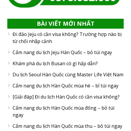
BÀI VIẾT MỚI NHẤT
Đi đảo Jeju có cần visa không? Trường hợp nào bị
từ chối nhập cảnh
Cẩm nang du lịch Jeju Hàn Quốc – bỏ túi ngay
Khám phá du lịch Busan có gì hấp dẫn?
Du lịch Seoul Hàn Quốc cùng Master Life Việt Nam
Cẩm nang du lịch Hàn Quốc mùa hè – bỉ túi ngay
[Giải đáp] Đi du lịch Hàn Quốc có cần visa không?
Cẩm nang du lịch Hàn Quốc mùa đông – bỏ túi
ngay
Cẩm nang du lịch Hàn Quốc mùa thu – bỏ túi ngay