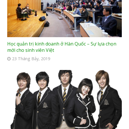
Học quản trị kinh doanh ở Hàn Quốc – Sự lựa chọn
mới cho sinh viên Việt
23 Tháng Bảy, 2019