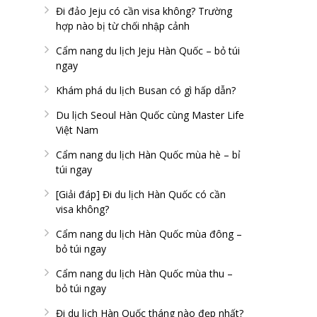
Đi đảo Jeju có cần visa không? Trường
hợp nào bị từ chối nhập cảnh
Cẩm nang du lịch Jeju Hàn Quốc – bỏ túi
ngay
Khám phá du lịch Busan có gì hấp dẫn?
Du lịch Seoul Hàn Quốc cùng Master Life
Việt Nam
Cẩm nang du lịch Hàn Quốc mùa hè – bỉ
túi ngay
[Giải đáp] Đi du lịch Hàn Quốc có cần
visa không?
Cẩm nang du lịch Hàn Quốc mùa đông –
bỏ túi ngay
Cẩm nang du lịch Hàn Quốc mùa thu –
bỏ túi ngay
Đi du lịch Hàn Quốc tháng nào đẹp nhất?