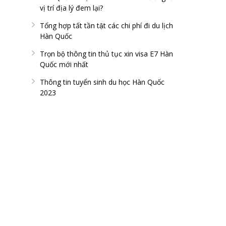
vị trí địa lý đem lại?
Tổng hợp tất tần tật các chi phí đi du lịch
Hàn Quốc
Trọn bộ thông tin thủ tục xin visa E7 Hàn
Quốc mới nhất
Thông tin tuyển sinh du học Hàn Quốc
2023
FAN PAGE