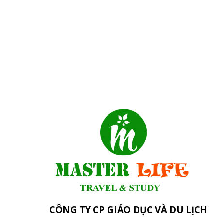
CÔNG TY CP GIÁO DỤC VÀ DU LỊCH