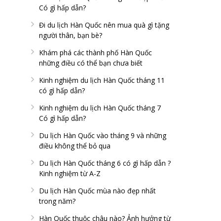
Có gì hấp dẫn?
Đi du lịch Hàn Quốc nên mua quà gì tặng
người thân, bạn bè?
Khám phá các thành phố Hàn Quốc
những điều có thể bạn chưa biết
Kinh nghiệm du lịch Hàn Quốc tháng 11
có gì hấp dẫn?
Kinh nghiệm du lịch Hàn Quốc tháng 7
Có gì hấp dẫn?
Du lịch Hàn Quốc vào tháng 9 và những
điều không thể bỏ qua
Du lịch Hàn Quốc tháng 6 có gì hấp dẫn ?
Kinh nghiệm từ A-Z
Du lịch Hàn Quốc mùa nào đẹp nhất
trong năm?
Hàn Quốc thuộc châu nào? Ảnh hưởng từ