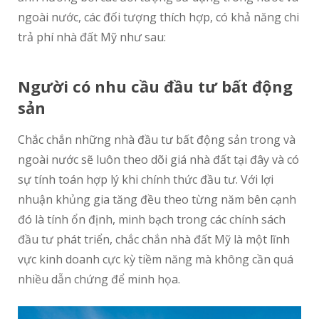
ngoài nước, các đối tượng thích hợp, có khả năng chi
trả phí nhà đất Mỹ như sau:
Người có nhu cầu đầu tư bất động
sản
Chắc chắn những nhà đầu tư bất động sản trong và
ngoài nước sẽ luôn theo dõi giá nhà đất tại đây và có
sự tính toán hợp lý khi chính thức đầu tư. Với lợi
nhuận khủng gia tăng đều theo từng năm bên cạnh
đó là tính ổn định, minh bạch trong các chính sách
đầu tư phát triển, chắc chắn nhà đất Mỹ là một lĩnh
vực kinh doanh cực kỳ tiềm năng mà không cần quá
nhiều dẫn chứng để minh họa.