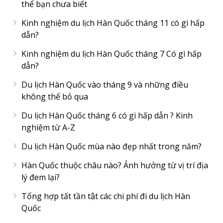
thể bạn chưa biết
Kinh nghiệm du lịch Hàn Quốc tháng 11 có gì hấp
dẫn?
Kinh nghiệm du lịch Hàn Quốc tháng 7 Có gì hấp
dẫn?
Du lịch Hàn Quốc vào tháng 9 và những điều
không thể bỏ qua
Du lịch Hàn Quốc tháng 6 có gì hấp dẫn ? Kinh
nghiệm từ A-Z
Du lịch Hàn Quốc mùa nào đẹp nhất trong năm?
Hàn Quốc thuộc châu nào? Ảnh hưởng từ vị trí địa
lý đem lại?
Tổng hợp tất tần tật các chi phí đi du lịch Hàn
Quốc