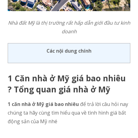
Nhà đất Mỹ là thị trường rất hấp dẫn giới đầu tư kinh
doanh
Các nội dung chính
1 Căn nhà ở Mỹ giá bao nhiêu
? Tổng quan giá nhà ở Mỹ
1 căn nhà ở Mỹ giá bao nhiêu
để trả lời câu hỏi nay
chúng ta hãy cùng tìm hiểu qua về tình hình giá bất
động sản của Mỹ nhé