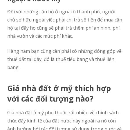
Đối với những căn hộ ở ngoại ô thành phố, người
chủ sở hữu ngoài việc phải chi trả số tiền để mua căn
hộ tại đây họ cũng sẽ phải trả thêm phí an ninh, phí
nhà vườn và các mức phí khác.
Hàng năm bạn cũng cần phải có những đóng góp về
thuế đất tại đây, đó là thuế tiểu bang và thuế liên
bang.
Giá nhà đất ở mỹ thích hợp
với các đối tượng nào?
Giá nhà đất ở mỹ phụ thuộc rất nhiều về chính sách
thúc đẩy kinh tế của đất nước này ngoài ra nó còn
ảnh hưởng bởi các đối tượng sử dụng trong nước và