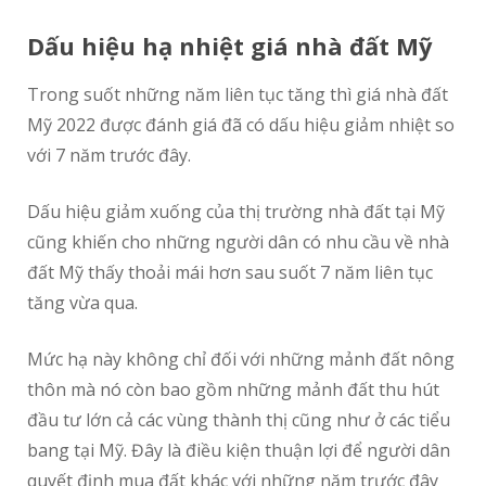
Dấu hiệu hạ nhiệt giá nhà đất Mỹ
Trong suốt những năm liên tục tăng thì giá nhà đất
Mỹ 2022 được đánh giá đã có dấu hiệu giảm nhiệt so
với 7 năm trước đây.
Dấu hiệu giảm xuống của thị trường nhà đất tại Mỹ
cũng khiến cho những người dân có nhu cầu về nhà
đất Mỹ thấy thoải mái hơn sau suốt 7 năm liên tục
tăng vừa qua.
Mức hạ này không chỉ đối với những mảnh đất nông
thôn mà nó còn bao gồm những mảnh đất thu hút
đầu tư lớn cả các vùng thành thị cũng như ở các tiểu
bang tại Mỹ. Đây là điều kiện thuận lợi để người dân
quyết định mua đất khác với những năm trước đây