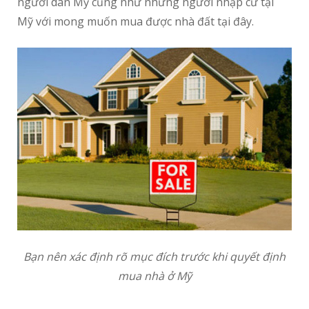
người dân Mỹ cũng như những người nhập cư tại
Mỹ với mong muốn mua được nhà đất tại đây.
Bạn nên xác định rõ mục đích trước khi quyết định
mua nhà ở Mỹ