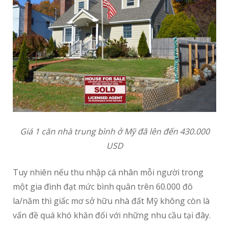
Giá 1 căn nhà trung bình ở Mỹ đã lên đến 430.000
USD
Tuy nhiên nếu thu nhập cá nhân mỗi người trong
một gia đình đạt mức bình quân trên 60.000 đô
la/năm thì giấc mơ sở hữu nhà đất Mỹ không còn là
vấn đề quá khó khăn đối với những nhu cầu tại đây.