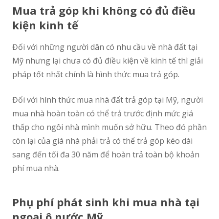
Mua trả góp khi không có đủ điều
kiện kinh tế
Đối với những người dân có nhu cầu về nhà đất tại
Mỹ nhưng lại chưa có đủ điều kiện về kinh tế thì giải
pháp tốt nhất chính là hình thức mua trả góp.
Đối với hình thức mua nhà đất trả góp tại Mỹ, người
mua nhà hoàn toàn có thể trả trước định mức giá
thấp cho ngôi nhà mình muốn sở hữu. Theo đó phần
còn lại của giá nhà phải trả có thể trả góp kéo dài
sang đến tối đa 30 năm để hoàn trả toàn bộ khoản
phí mua nhà.
Phụ phí phát sinh khi mua nhà tại
ngoại ô nước Mỹ