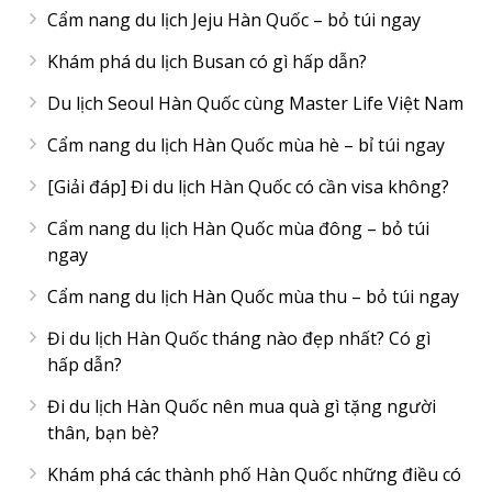
Cẩm nang du lịch Jeju Hàn Quốc – bỏ túi ngay
Khám phá du lịch Busan có gì hấp dẫn?
Du lịch Seoul Hàn Quốc cùng Master Life Việt Nam
Cẩm nang du lịch Hàn Quốc mùa hè – bỉ túi ngay
[Giải đáp] Đi du lịch Hàn Quốc có cần visa không?
Cẩm nang du lịch Hàn Quốc mùa đông – bỏ túi
ngay
Cẩm nang du lịch Hàn Quốc mùa thu – bỏ túi ngay
Đi du lịch Hàn Quốc tháng nào đẹp nhất? Có gì
hấp dẫn?
Đi du lịch Hàn Quốc nên mua quà gì tặng người
thân, bạn bè?
Khám phá các thành phố Hàn Quốc những điều có