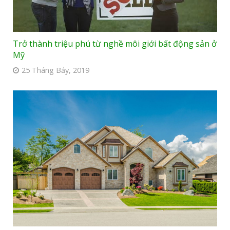
Trở thành triệu phú từ nghề môi giới bất động sản ở
Mỹ
25 Tháng Bảy, 2019