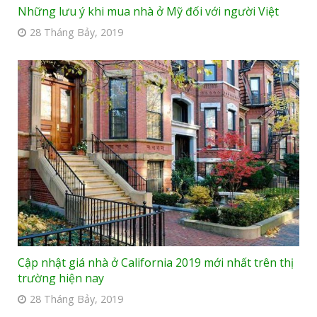
Những lưu ý khi mua nhà ở Mỹ đối với người Việt
28 Tháng Bảy, 2019
Cập nhật giá nhà ở California 2019 mới nhất trên thị
trường hiện nay
28 Tháng Bảy, 2019