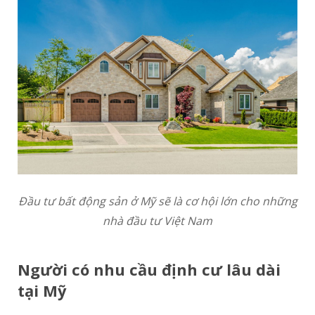
Đầu tư bất động sản ở Mỹ sẽ là cơ hội lớn cho những
nhà đầu tư Việt Nam
Người có nhu cầu định cư lâu dài
tại Mỹ