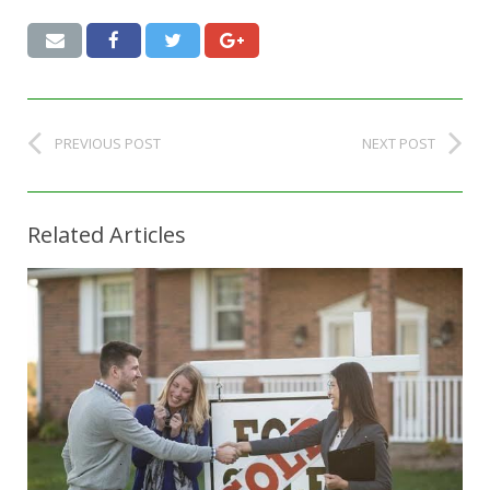
PREVIOUS POST
NEXT POST
Related Articles