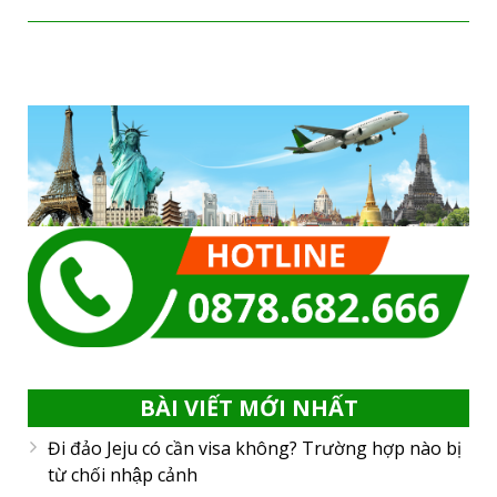
BÀI VIẾT MỚI NHẤT
Đi đảo Jeju có cần visa không? Trường hợp nào bị
từ chối nhập cảnh