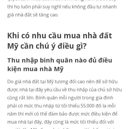
thì họ luôn phải suy nghĩ nếu không đầu tư nhanh
giá nhà đất sẽ tăng cao.
Khi có nhu cầu mua nhà đất
Mỹ cần chú ý điều gì?
Thu nhập bình quân nào đủ điều
kiện mua nhà Mỹ
Do giá nhà đất tại Mỹ tương đối cao nên để sở hữu
được nhà tại đây yêu cầu về thu nhập của chủ sở hữu
cũng rất lớn. Bình quân mỗi người trong gia đình
phải có mức thu nhập từ tối thiểu 55.000 đô la mỗi
năm thì mới có thể đảm bảo được mức điều kiện để
mua nhà tại đây, đây cũng là mức tối thiểu đổi với