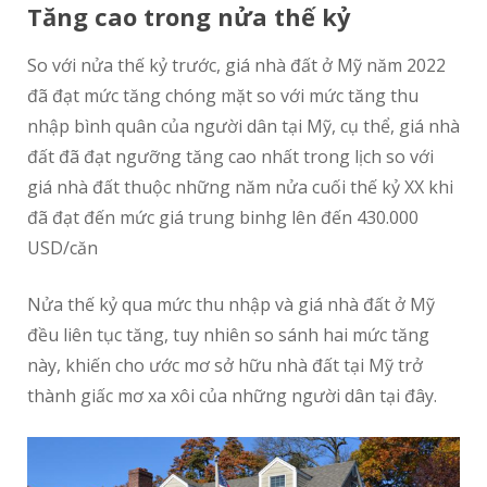
Tăng cao trong nửa thế kỷ
So với nửa thế kỷ trước, giá nhà đất ở Mỹ năm 2022
đã đạt mức tăng chóng mặt so với mức tăng thu
nhập bình quân của người dân tại Mỹ, cụ thể, giá nhà
đất đã đạt ngưỡng tăng cao nhất trong lịch so với
giá nhà đất thuộc những năm nửa cuối thế kỷ XX khi
đã đạt đến mức giá trung binhg lên đến 430.000
USD/căn
Nửa thế kỷ qua mức thu nhập và giá nhà đất ở Mỹ
đều liên tục tăng, tuy nhiên so sánh hai mức tăng
này, khiến cho ước mơ sở hữu nhà đất tại Mỹ trở
thành giấc mơ xa xôi của những người dân tại đây.