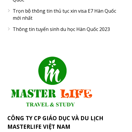
Trọn bộ thông tin thủ tục xin visa E7 Hàn Quốc
mới nhất
Thông tin tuyển sinh du học Hàn Quốc 2023
CÔNG TY CP GIÁO DỤC VÀ DU LỊCH
MASTERLIFE VIỆT NAM