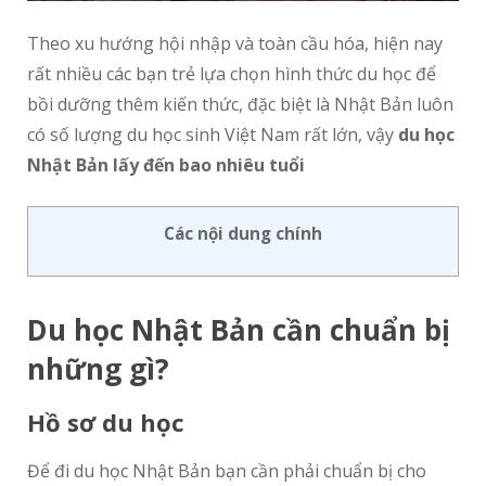
Theo xu hướng hội nhập và toàn cầu hóa, hiện nay
rất nhiều các bạn trẻ lựa chọn hình thức du học để
bồi dưỡng thêm kiến thức, đặc biệt là Nhật Bản luôn
có số lượng du học sinh Việt Nam rất lớn, vậy
du học
Nhật Bản lấy đến bao nhiêu tuổi
Các nội dung chính
Du học Nhật Bản cần chuẩn bị
những gì?
Hồ sơ du học
Để đi du học Nhật Bản bạn cần phải chuẩn bị cho