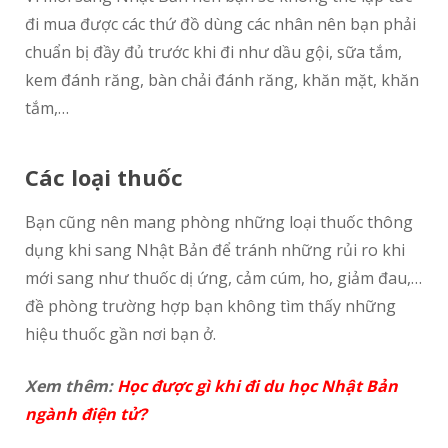
đi mua được các thứ đồ dùng các nhân nên bạn phải
chuẩn bị đầy đủ trước khi đi như dầu gội, sữa tắm,
kem đánh răng, bàn chải đánh răng, khăn mặt, khăn
tắm,…
Các loại thuốc
Bạn cũng nên mang phòng những loại thuốc thông
dụng khi sang Nhật Bản để tránh những rủi ro khi
mới sang như thuốc dị ứng, cảm cúm, ho, giảm đau,…
đề phòng trường hợp bạn không tìm thấy những
hiệu thuốc gần nơi bạn ở.
Xem thêm:
Học được gì khi đi du học Nhật Bản
ngành điện tử?