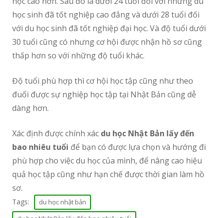
học cao hơn. Sau đó là dưới 24 tuổi đối với những du
học sinh đã tốt nghiệp cao đẳng và dưới 28 tuổi đối
với du học sinh đã tốt nghiệp đại học. Và độ tuổi dưới
30 tuổi cũng có nhưng cơ hội được nhận hồ sơ cũng
thấp hơn so với những độ tuổi khác.
Độ tuổi phù hợp thì cơ hội học tập cũng như theo
đuổi được sự nghiệp học tập tại Nhật Bản cũng dễ
dàng hơn.
Xác định được chính xác
du học Nhật Bản lấy đến
bao nhiêu tuổi
để bạn có được lựa chọn và hướng đi
phù hợp cho việc du học của mình, để nâng cao hiệu
quả học tập cũng như hạn chế được thời gian làm hồ
sơ.
Tags:
du học nhật bản