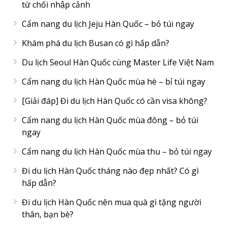
từ chối nhập cảnh
Cẩm nang du lịch Jeju Hàn Quốc – bỏ túi ngay
Khám phá du lịch Busan có gì hấp dẫn?
Du lịch Seoul Hàn Quốc cùng Master Life Việt Nam
Cẩm nang du lịch Hàn Quốc mùa hè – bỉ túi ngay
[Giải đáp] Đi du lịch Hàn Quốc có cần visa không?
Cẩm nang du lịch Hàn Quốc mùa đông – bỏ túi
ngay
Cẩm nang du lịch Hàn Quốc mùa thu – bỏ túi ngay
Đi du lịch Hàn Quốc tháng nào đẹp nhất? Có gì
hấp dẫn?
Đi du lịch Hàn Quốc nên mua quà gì tặng người
thân, bạn bè?