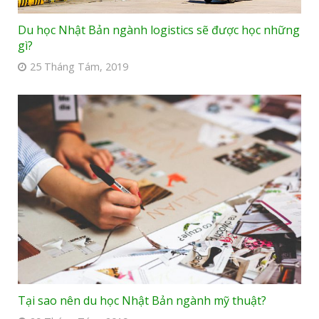
Du học Nhật Bản ngành logistics sẽ được học những
gì?
25 Tháng Tám, 2019
Tại sao nên du học Nhật Bản ngành mỹ thuật?