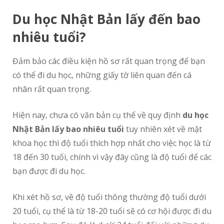
Du học Nhật Bản lấy đến bao
nhiêu tuổi?
Đảm bảo các điều kiện hồ sơ rất quan trọng để bạn
có thể đi du học, những giấy tờ liên quan đến cá
nhân rất quan trọng.
Hiện nay, chưa có văn bản cụ thể về quy định
du học
Nhật Bản lấy bao nhiêu tuổi
tuy nhiên xét về mặt
khoa học thì độ tuổi thích hợp nhất cho việc học là từ
18 đến 30 tuổi, chính vì vậy đây cũng là độ tuổi để các
bạn được đi du học.
Khi xét hồ sơ, về độ tuổi thông thường độ tuổi dưới
20 tuổi, cụ thể là từ 18-20 tuổi sẽ có cơ hội được đi du