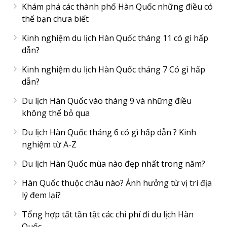
Khám phá các thành phố Hàn Quốc những điều có
thể bạn chưa biết
Kinh nghiệm du lịch Hàn Quốc tháng 11 có gì hấp
dẫn?
Kinh nghiệm du lịch Hàn Quốc tháng 7 Có gì hấp
dẫn?
Du lịch Hàn Quốc vào tháng 9 và những điều
không thể bỏ qua
Du lịch Hàn Quốc tháng 6 có gì hấp dẫn ? Kinh
nghiệm từ A-Z
Du lịch Hàn Quốc mùa nào đẹp nhất trong năm?
Hàn Quốc thuộc châu nào? Ảnh hưởng từ vị trí địa
lý đem lại?
Tổng hợp tất tần tật các chi phí đi du lịch Hàn
Quốc