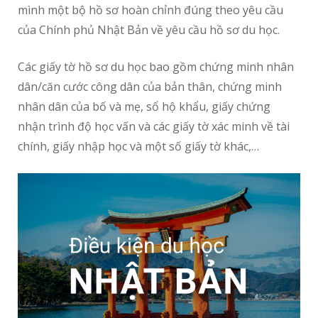
mình một bộ hồ sơ hoàn chỉnh đúng theo yêu cầu
của Chính phủ Nhật Bản về yêu cầu hồ sơ du học.
Các giấy tờ hồ sơ du học bao gồm chứng minh nhân
dân/căn cước công dân của bản thân, chứng minh
nhân dân của bố và mẹ, sổ hộ khẩu, giấy chứng
nhận trình độ học vấn và các giấy tờ xác minh về tài
chính, giấy nhập học và một số giấy tờ khác,…