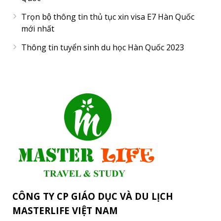
Trọn bộ thông tin thủ tục xin visa E7 Hàn Quốc
mới nhất
Thông tin tuyển sinh du học Hàn Quốc 2023
CÔNG TY CP GIÁO DỤC VÀ DU LỊCH
MASTERLIFE VIỆT NAM