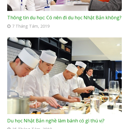
Thông tin du học: Có nên đi du học Nhật Bản không?
7 Tháng Tám, 2019
Du học Nhật Bản nghề làm bánh có gì thú vị?