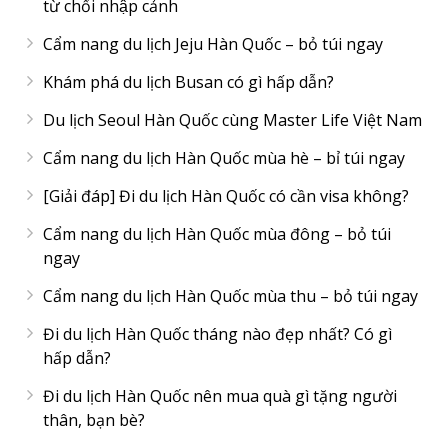
từ chối nhập cảnh
Cẩm nang du lịch Jeju Hàn Quốc – bỏ túi ngay
Khám phá du lịch Busan có gì hấp dẫn?
Du lịch Seoul Hàn Quốc cùng Master Life Việt Nam
Cẩm nang du lịch Hàn Quốc mùa hè – bỉ túi ngay
[Giải đáp] Đi du lịch Hàn Quốc có cần visa không?
Cẩm nang du lịch Hàn Quốc mùa đông – bỏ túi
ngay
Cẩm nang du lịch Hàn Quốc mùa thu – bỏ túi ngay
Đi du lịch Hàn Quốc tháng nào đẹp nhất? Có gì
hấp dẫn?
Đi du lịch Hàn Quốc nên mua quà gì tặng người
thân, bạn bè?