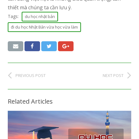
thiết mà chúng ta cần lưu ý.
Tags:
du học nhật bản
đi du học Nhật Bản vừa học vừa làm
PREVIOUS POST
NEXT POST
Related Articles