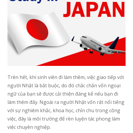
Trên hết, khi sinh viên đi làm thêm, việc giao tiếp với
người Nhật là bắt buộc, do đó chắc chắn vốn ngoại
ngữ của bạn sẽ được cải thiện đáng kể nếu bạn đi
làm thêm đấy. Ngoài ra người Nhật vốn rất nổi tiếng
với sự nghiêm khắc, khoa học, chỉn chu trong công
việc, đây là môi trường để rèn luyện tác phong làm
việc chuyên nghiệp.