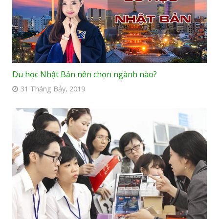
Du học Nhật Bản nên chọn ngành nào?
31 Tháng Bảy, 2019