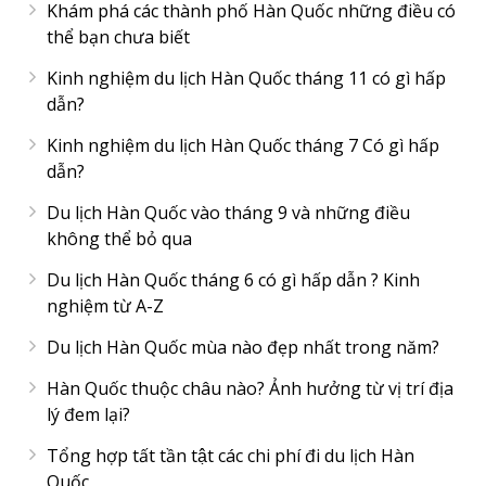
Khám phá các thành phố Hàn Quốc những điều có
thể bạn chưa biết
Kinh nghiệm du lịch Hàn Quốc tháng 11 có gì hấp
dẫn?
Kinh nghiệm du lịch Hàn Quốc tháng 7 Có gì hấp
dẫn?
Du lịch Hàn Quốc vào tháng 9 và những điều
không thể bỏ qua
Du lịch Hàn Quốc tháng 6 có gì hấp dẫn ? Kinh
nghiệm từ A-Z
Du lịch Hàn Quốc mùa nào đẹp nhất trong năm?
Hàn Quốc thuộc châu nào? Ảnh hưởng từ vị trí địa
lý đem lại?
Tổng hợp tất tần tật các chi phí đi du lịch Hàn
Quốc