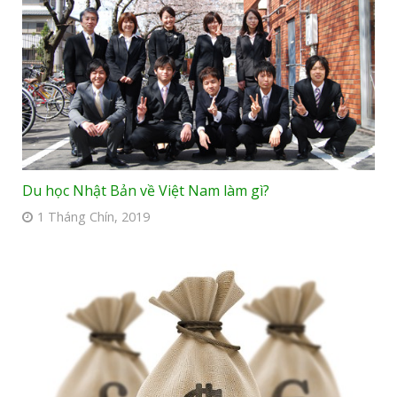
Du học Nhật Bản về Việt Nam làm gì?
1 Tháng Chín, 2019