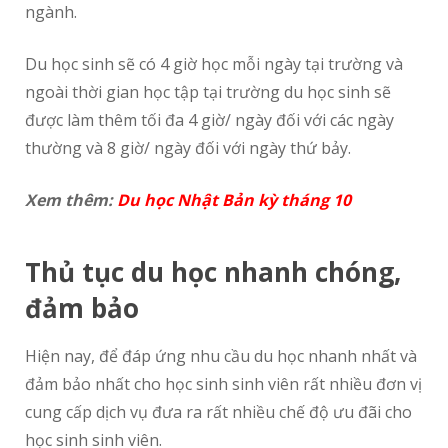
ngành.
Du học sinh sẽ có 4 giờ học mỗi ngày tại trường và
ngoài thời gian học tập tại trường du học sinh sẽ
được làm thêm tối đa 4 giờ/ ngày đối với các ngày
thường và 8 giờ/ ngày đối với ngày thứ bảy.
Xem thêm:
Du học Nhật Bản kỳ tháng 10
Thủ tục du học nhanh chóng,
đảm bảo
Hiện nay, để đáp ứng nhu cầu du học nhanh nhất và
đảm bảo nhất cho học sinh sinh viên rất nhiều đơn vị
cung cấp dịch vụ đưa ra rất nhiều chế độ ưu đãi cho
học sinh sinh viên.