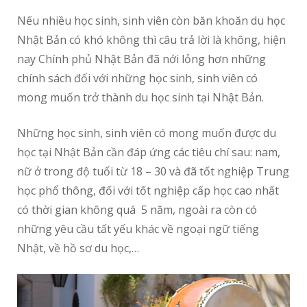
Nếu nhiều học sinh, sinh viên còn băn khoăn du học
Nhật Bản có khó không thì câu trả lời là không, hiện
nay Chính phủ Nhật Bản đã nới lỏng hơn những
chính sách đối với những học sinh, sinh viên có
mong muốn trở thành du học sinh tại Nhật Bản.
Những học sinh, sinh viên có mong muốn được du
học tại Nhật Bản cần đáp ứng các tiêu chí sau: nam,
nữ ở trong độ tuổi từ 18 – 30 và đã tốt nghiệp Trung
học phổ thông, đối với tốt nghiệp cấp học cao nhất
có thời gian không quá 5 năm, ngoài ra còn có
những yêu cầu tất yếu khác về ngoại ngữ tiếng
Nhật, về hồ sơ du học,…