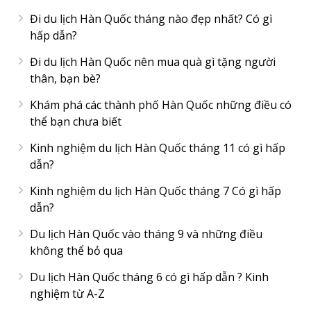
Đi du lịch Hàn Quốc tháng nào đẹp nhất? Có gì
hấp dẫn?
Đi du lịch Hàn Quốc nên mua quà gì tặng người
thân, bạn bè?
Khám phá các thành phố Hàn Quốc những điều có
thể bạn chưa biết
Kinh nghiệm du lịch Hàn Quốc tháng 11 có gì hấp
dẫn?
Kinh nghiệm du lịch Hàn Quốc tháng 7 Có gì hấp
dẫn?
Du lịch Hàn Quốc vào tháng 9 và những điều
không thể bỏ qua
Du lịch Hàn Quốc tháng 6 có gì hấp dẫn ? Kinh
nghiệm từ A-Z