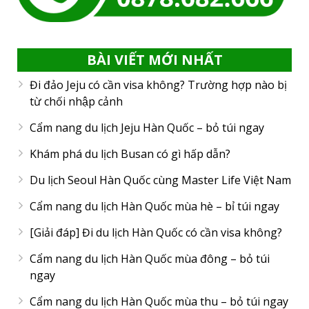
BÀI VIẾT MỚI NHẤT
Đi đảo Jeju có cần visa không? Trường hợp nào bị
từ chối nhập cảnh
Cẩm nang du lịch Jeju Hàn Quốc – bỏ túi ngay
Khám phá du lịch Busan có gì hấp dẫn?
Du lịch Seoul Hàn Quốc cùng Master Life Việt Nam
Cẩm nang du lịch Hàn Quốc mùa hè – bỉ túi ngay
[Giải đáp] Đi du lịch Hàn Quốc có cần visa không?
Cẩm nang du lịch Hàn Quốc mùa đông – bỏ túi
ngay
Cẩm nang du lịch Hàn Quốc mùa thu – bỏ túi ngay