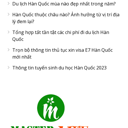
Du lịch Hàn Quốc mùa nào đẹp nhất trong năm?
Hàn Quốc thuộc châu nào? Ảnh hưởng từ vị trí địa
lý đem lại?
Tổng hợp tất tần tật các chi phí đi du lịch Hàn
Quốc
Trọn bộ thông tin thủ tục xin visa E7 Hàn Quốc
mới nhất
Thông tin tuyển sinh du học Hàn Quốc 2023