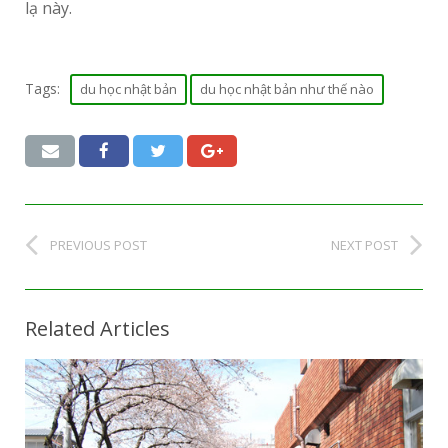
lạ này.
Tags:
du học nhật bản
du học nhật bản như thế nào
PREVIOUS POST
NEXT POST
Related Articles