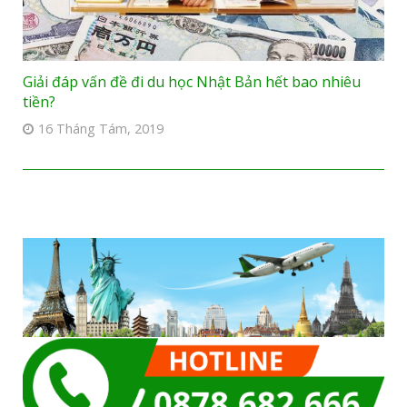
Giải đáp vấn đề đi du học Nhật Bản hết bao nhiêu
tiền?
16 Tháng Tám, 2019