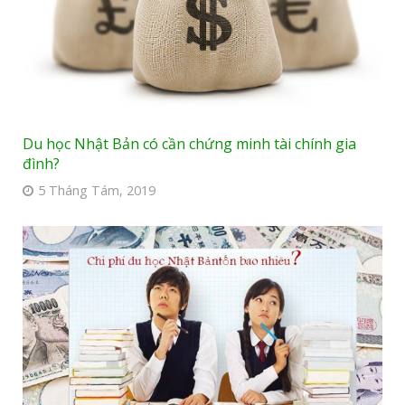
Du học Nhật Bản có cần chứng minh tài chính gia
đình?
5 Tháng Tám, 2019