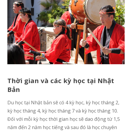
Thời gian và các kỳ học tại Nhật
Bản
Du học tại Nhật bản sẽ có 4 kỳ học, kỳ học tháng 2,
kỳ học tháng 4, kỳ học tháng 7 và kỳ học tháng 10.
Đối với mỗi kỳ học thời gian học sẽ dao động từ 1,5
năm đến 2 năm học tiếng và sau đó là học chuyên