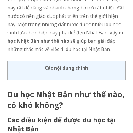
nay rất dễ dàng và nhanh chóng bởi có rất nhiều đất
nước có nền giáo dục phát triển trên thế giới hiện
nay. Một trong những đất nước được nhiều du học
sinh lựa chọn hiện nay phải kể đến Nhật Bản. Vậy
du
học Nhật Bản như thế nào
sẽ giúp bạn giải đáp
những thắc mắc về việc đi du học tại Nhật Bản.
Các nội dung chính
Du học Nhật Bản như thế nào,
có khó không?
Các điều kiện để được du học tại
Nhật Bản