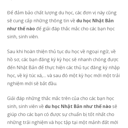
Để đảm bảo chất lượng du học, các đơn vị này cũng
sẽ cung cấp những thông tin về
du học Nhật Bản
như thế nào
để giải đáp thắc mắc cho các bạn học
sinh, sinh viên.
Sau khi hoàn thiện thủ tục du học về ngoại ngữ, về
hồ sơ, các bạn đăng ký kỳ học sẽ nhanh chóng được
đến Nhật Bản để thực hiện các thủ tục đăng ký nhập
học, về ký túc xá,… và sau đó một kỳ học mới một trải
nghiệm mới sẽ bắt đầu.
Giải đáp những thắc mắc trên của cho các bạn học
sinh, sinh viên về
du học Nhật Bản như thế nào
sẽ
giúp cho các bạn có được sự chuẩn bị tốt nhất cho
những trải nghiệm và học tập tại một mảnh đất mới