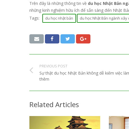
Trên đây là những thông tin về
du học Nhật Bản n
những kinh nghiệm hữu ích để sẵn sàng đến Nhật Bả
Tags:
du học nhật bản
du học Nhật Bản ngành xây
PREVIOUS POST
Sự thật du học Nhật Bản không dễ kiếm việc là
thêm
Related Articles