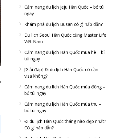
Cẩm nang du lịch Jeju Hàn Quốc – bỏ túi
ngay
Khám phá du lịch Busan có gì hấp dẫn?
Du lịch Seoul Hàn Quốc cùng Master Life
Việt Nam
Cẩm nang du lịch Hàn Quốc mùa hè – bỉ
túi ngay
[Giải đáp] Đi du lịch Hàn Quốc có cần
visa không?
u
Cẩm nang du lịch Hàn Quốc mùa đông –
bỏ túi ngay
Cẩm nang du lịch Hàn Quốc mùa thu –
bỏ túi ngay
Đi du lịch Hàn Quốc tháng nào đẹp nhất?
Có gì hấp dẫn?