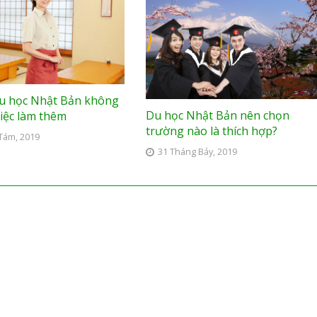
du học Nhật Bản không
Du học Nhật Bản nên chọn
việc làm thêm
trường nào là thích hợp?
Tám, 2019
31 Tháng Bảy, 2019
MAPS