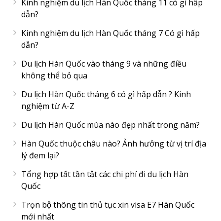
Kinh nghiệm du lịch Hàn Quốc tháng 11 có gì hấp
dẫn?
Kinh nghiệm du lịch Hàn Quốc tháng 7 Có gì hấp
dẫn?
Du lịch Hàn Quốc vào tháng 9 và những điều
không thể bỏ qua
Du lịch Hàn Quốc tháng 6 có gì hấp dẫn ? Kinh
nghiệm từ A-Z
Du lịch Hàn Quốc mùa nào đẹp nhất trong năm?
Hàn Quốc thuộc châu nào? Ảnh hưởng từ vị trí địa
lý đem lại?
Tổng hợp tất tần tật các chi phí đi du lịch Hàn
Quốc
Trọn bộ thông tin thủ tục xin visa E7 Hàn Quốc
mới nhất