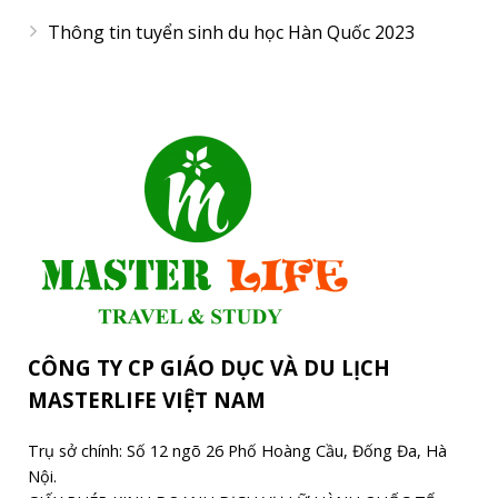
Thông tin tuyển sinh du học Hàn Quốc 2023
CÔNG TY CP GIÁO DỤC VÀ DU LỊCH
MASTERLIFE VIỆT NAM
Trụ sở chính: Số 12 ngõ 26 Phố Hoàng Cầu, Đống Đa, Hà
Nội.