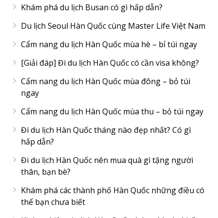
Khám phá du lịch Busan có gì hấp dẫn?
Du lịch Seoul Hàn Quốc cùng Master Life Việt Nam
Cẩm nang du lịch Hàn Quốc mùa hè – bỉ túi ngay
[Giải đáp] Đi du lịch Hàn Quốc có cần visa không?
Cẩm nang du lịch Hàn Quốc mùa đông – bỏ túi
ngay
Cẩm nang du lịch Hàn Quốc mùa thu – bỏ túi ngay
Đi du lịch Hàn Quốc tháng nào đẹp nhất? Có gì
hấp dẫn?
Đi du lịch Hàn Quốc nên mua quà gì tặng người
thân, bạn bè?
Khám phá các thành phố Hàn Quốc những điều có
thể bạn chưa biết