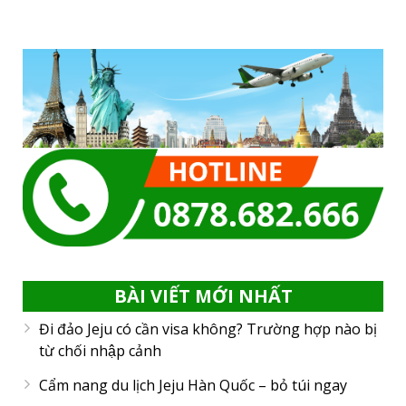
BÀI VIẾT MỚI NHẤT
Đi đảo Jeju có cần visa không? Trường hợp nào bị
từ chối nhập cảnh
Cẩm nang du lịch Jeju Hàn Quốc – bỏ túi ngay