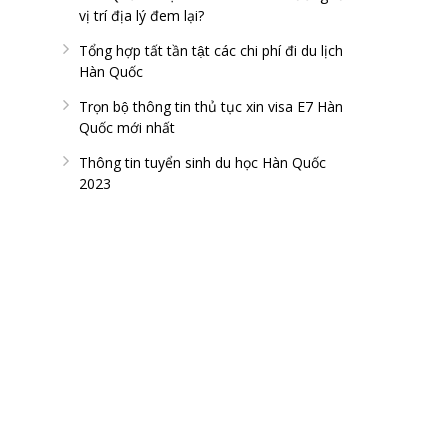
vị trí địa lý đem lại?
Tổng hợp tất tần tật các chi phí đi du lịch
Hàn Quốc
Trọn bộ thông tin thủ tục xin visa E7 Hàn
Quốc mới nhất
Thông tin tuyển sinh du học Hàn Quốc
2023
FAN PAGE