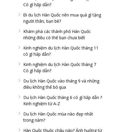
Có gì hấp dẫn?
Đi du lịch Hàn Quốc nên mua quà gì tặng
người thân, bạn bè?
Khám phá các thành phố Hàn Quốc
những điều có thể bạn chưa biết
Kinh nghiệm du lịch Hàn Quốc tháng 11
có gì hấp dẫn?
Kinh nghiệm du lịch Hàn Quốc tháng 7
Có gì hấp dẫn?
Du lịch Hàn Quốc vào tháng 9 và những
điều không thể bỏ qua
Du lịch Hàn Quốc tháng 6 có gì hấp dẫn ?
Kinh nghiệm từ A-Z
Du lịch Hàn Quốc mùa nào đẹp nhất
trong năm?
Hàn Quốc thuộc châu nào? Ảnh hưởng từ