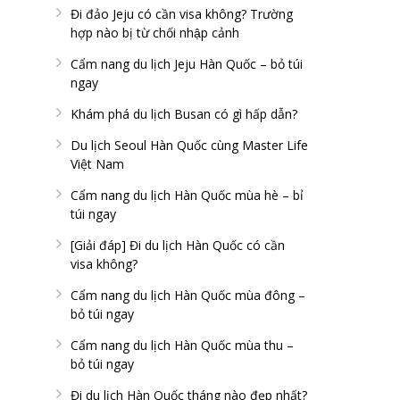
Đi đảo Jeju có cần visa không? Trường
hợp nào bị từ chối nhập cảnh
Cẩm nang du lịch Jeju Hàn Quốc – bỏ túi
ngay
Khám phá du lịch Busan có gì hấp dẫn?
Du lịch Seoul Hàn Quốc cùng Master Life
Việt Nam
Cẩm nang du lịch Hàn Quốc mùa hè – bỉ
túi ngay
[Giải đáp] Đi du lịch Hàn Quốc có cần
visa không?
Cẩm nang du lịch Hàn Quốc mùa đông –
bỏ túi ngay
Cẩm nang du lịch Hàn Quốc mùa thu –
bỏ túi ngay
Đi du lịch Hàn Quốc tháng nào đẹp nhất?