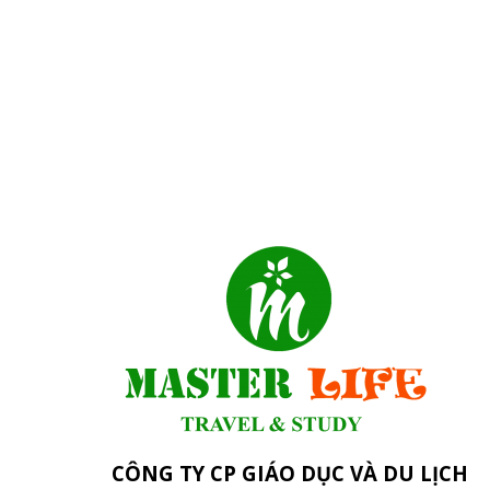
CÔNG TY CP GIÁO DỤC VÀ DU LỊCH