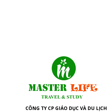
CÔNG TY CP GIÁO DỤC VÀ DU LỊCH