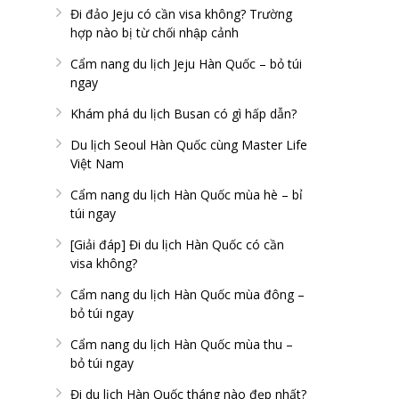
Đi đảo Jeju có cần visa không? Trường
hợp nào bị từ chối nhập cảnh
Cẩm nang du lịch Jeju Hàn Quốc – bỏ túi
ngay
Khám phá du lịch Busan có gì hấp dẫn?
Du lịch Seoul Hàn Quốc cùng Master Life
Việt Nam
Cẩm nang du lịch Hàn Quốc mùa hè – bỉ
túi ngay
[Giải đáp] Đi du lịch Hàn Quốc có cần
visa không?
Cẩm nang du lịch Hàn Quốc mùa đông –
bỏ túi ngay
Cẩm nang du lịch Hàn Quốc mùa thu –
bỏ túi ngay
Đi du lịch Hàn Quốc tháng nào đẹp nhất?