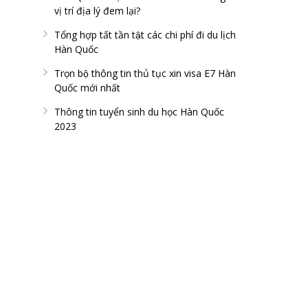
vị trí địa lý đem lại?
Tổng hợp tất tần tật các chi phí đi du lịch
Hàn Quốc
Trọn bộ thông tin thủ tục xin visa E7 Hàn
Quốc mới nhất
Thông tin tuyển sinh du học Hàn Quốc
2023
FAN PAGE