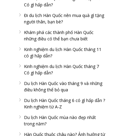
Có gì hấp dẫn?
Đi du lịch Hàn Quốc nên mua quà gì tặng
người thân, bạn bè?
Khám phá các thành phố Hàn Quốc
những điều có thể bạn chưa biết
Kinh nghiệm du lịch Hàn Quốc tháng 11
có gì hấp dẫn?
Kinh nghiệm du lịch Hàn Quốc tháng 7
Có gì hấp dẫn?
Du lịch Hàn Quốc vào tháng 9 và những
điều không thể bỏ qua
Du lịch Hàn Quốc tháng 6 có gì hấp dẫn ?
Kinh nghiệm từ A-Z
Du lịch Hàn Quốc mùa nào đẹp nhất
trong năm?
Hàn Quốc thuộc châu nào? Ảnh hưởng từ