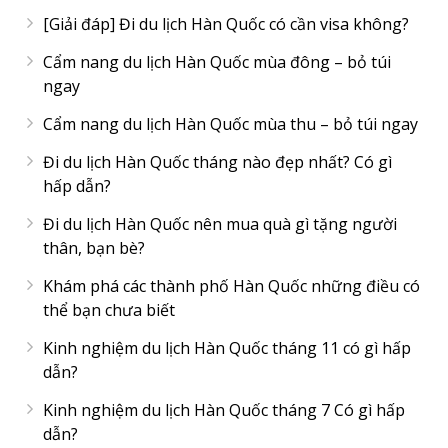
[Giải đáp] Đi du lịch Hàn Quốc có cần visa không?
Cẩm nang du lịch Hàn Quốc mùa đông – bỏ túi
ngay
Cẩm nang du lịch Hàn Quốc mùa thu – bỏ túi ngay
Đi du lịch Hàn Quốc tháng nào đẹp nhất? Có gì
hấp dẫn?
Đi du lịch Hàn Quốc nên mua quà gì tặng người
thân, bạn bè?
Khám phá các thành phố Hàn Quốc những điều có
thể bạn chưa biết
Kinh nghiệm du lịch Hàn Quốc tháng 11 có gì hấp
dẫn?
Kinh nghiệm du lịch Hàn Quốc tháng 7 Có gì hấp
dẫn?