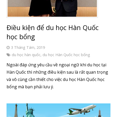
Điều kiện để du học Hàn Quốc
học bổng
3 Tháng Tám, 2019
du học hàn quốc
,
du học Hàn Quốc học bổng
Ngoài đáp ứng yêu cầu về ngoại ngữ khi du học tại
Hàn Quốc thì những điều kiện sau là rất quan trọng
và vô cùng cần thiết cho việc du học Hàn Quốc học
bổng mà bạn phải lưu ý.