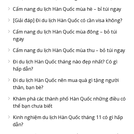
Cẩm nang du lịch Hàn Quốc mùa hè – bỉ túi ngay
[Giải đáp] Đi du lịch Hàn Quốc có cần visa không?
Cẩm nang du lịch Hàn Quốc mùa đông – bỏ túi
ngay
Cẩm nang du lịch Hàn Quốc mùa thu – bỏ túi ngay
Đi du lịch Hàn Quốc tháng nào đẹp nhất? Có gì
hấp dẫn?
Đi du lịch Hàn Quốc nên mua quà gì tặng người
thân, bạn bè?
Khám phá các thành phố Hàn Quốc những điều có
thể bạn chưa biết
Kinh nghiệm du lịch Hàn Quốc tháng 11 có gì hấp
dẫn?