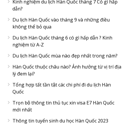
Kinh nghiệm du lịch Hàn Quốc tháng 7 Có gì hấp
dẫn?
Du lịch Hàn Quốc vào tháng 9 và những điều
không thể bỏ qua
Du lịch Hàn Quốc tháng 6 có gì hấp dẫn ? Kinh
nghiệm từ A-Z
Du lịch Hàn Quốc mùa nào đẹp nhất trong năm?
Hàn Quốc thuộc châu nào? Ảnh hưởng từ vị trí địa
lý đem lại?
Tổng hợp tất tần tật các chi phí đi du lịch Hàn
Quốc
Trọn bộ thông tin thủ tục xin visa E7 Hàn Quốc
mới nhất
Thông tin tuyển sinh du học Hàn Quốc 2023