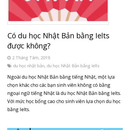
Có du học Nhật Bản bằng Ielts
được không?
2 Tháng Tám, 2019
du học nhật bản
,
du học Nhật Bản bằng Ielts
Ngoài du học Nhật Bản bằng tiếng Nhật, một lựa
chọn khác cho các bạn sinh viên không có bằng
ngoại ngữ tiếng Nhật là du học Nhật Bản bằng Ielts.
Với mức học bổng cao cho sinh viên lựa chọn du học
bằng Ielts.