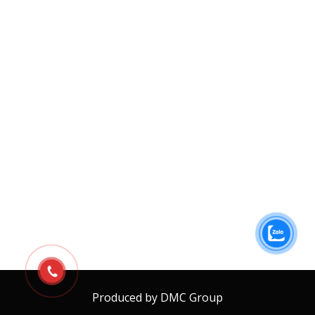
Produced by DMC Group