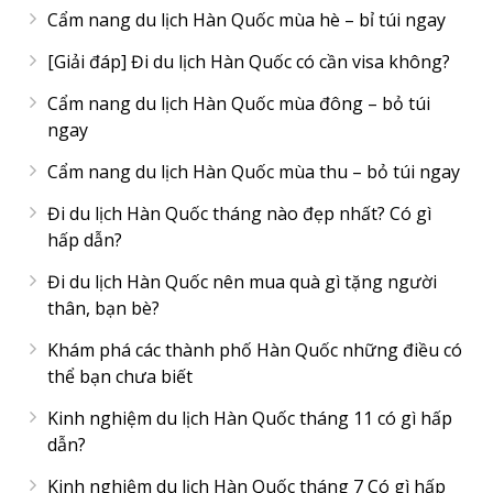
Cẩm nang du lịch Hàn Quốc mùa hè – bỉ túi ngay
[Giải đáp] Đi du lịch Hàn Quốc có cần visa không?
Cẩm nang du lịch Hàn Quốc mùa đông – bỏ túi
ngay
Cẩm nang du lịch Hàn Quốc mùa thu – bỏ túi ngay
Đi du lịch Hàn Quốc tháng nào đẹp nhất? Có gì
hấp dẫn?
Đi du lịch Hàn Quốc nên mua quà gì tặng người
thân, bạn bè?
Khám phá các thành phố Hàn Quốc những điều có
thể bạn chưa biết
Kinh nghiệm du lịch Hàn Quốc tháng 11 có gì hấp
dẫn?
Kinh nghiệm du lịch Hàn Quốc tháng 7 Có gì hấp