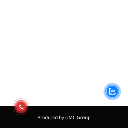
Produced by DMC Group