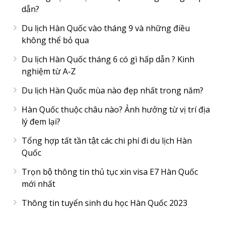
dẫn?
Du lịch Hàn Quốc vào tháng 9 và những điều
không thể bỏ qua
Du lịch Hàn Quốc tháng 6 có gì hấp dẫn ? Kinh
nghiệm từ A-Z
Du lịch Hàn Quốc mùa nào đẹp nhất trong năm?
Hàn Quốc thuộc châu nào? Ảnh hưởng từ vị trí địa
lý đem lại?
Tổng hợp tất tần tật các chi phí đi du lịch Hàn
Quốc
Trọn bộ thông tin thủ tục xin visa E7 Hàn Quốc
mới nhất
Thông tin tuyển sinh du học Hàn Quốc 2023