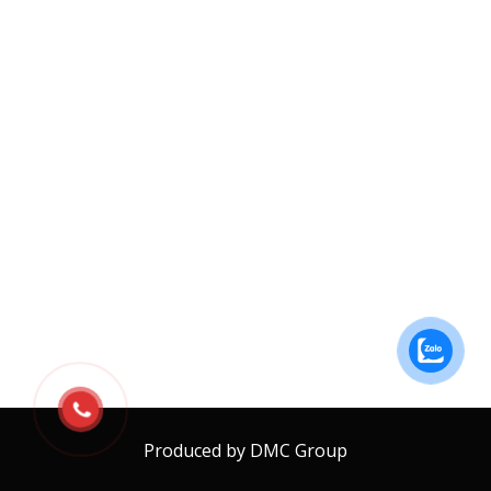
Produced by DMC Group