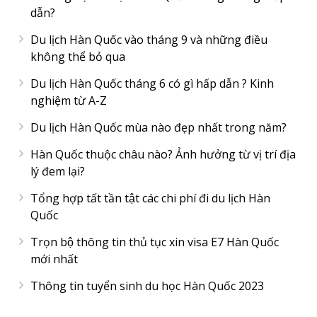
dẫn?
Du lịch Hàn Quốc vào tháng 9 và những điều
không thể bỏ qua
Du lịch Hàn Quốc tháng 6 có gì hấp dẫn ? Kinh
nghiệm từ A-Z
Du lịch Hàn Quốc mùa nào đẹp nhất trong năm?
Hàn Quốc thuộc châu nào? Ảnh hưởng từ vị trí địa
lý đem lại?
Tổng hợp tất tần tật các chi phí đi du lịch Hàn
Quốc
Trọn bộ thông tin thủ tục xin visa E7 Hàn Quốc
mới nhất
Thông tin tuyển sinh du học Hàn Quốc 2023