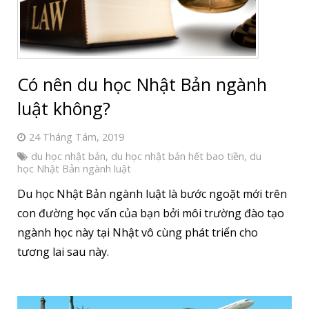
Có nên du học Nhật Bản ngành
luật không?
24 Tháng Tám, 2019
du học nhật bản
,
du học nhật bản hết bao tiền
,
du
học Nhật Bản ngành luật
Du học Nhật Bản ngành luật là bước ngoặt mới trên
con đường học vấn của bạn bởi môi trường đào tạo
ngành học này tại Nhật vô cùng phát triển cho
tương lai sau này.