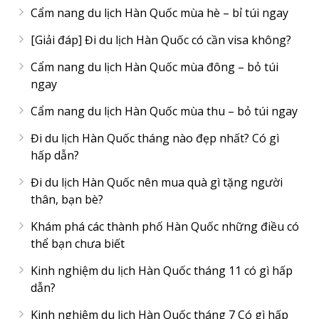
Cẩm nang du lịch Hàn Quốc mùa hè – bỉ túi ngay
[Giải đáp] Đi du lịch Hàn Quốc có cần visa không?
Cẩm nang du lịch Hàn Quốc mùa đông – bỏ túi
ngay
Cẩm nang du lịch Hàn Quốc mùa thu – bỏ túi ngay
Đi du lịch Hàn Quốc tháng nào đẹp nhất? Có gì
hấp dẫn?
Đi du lịch Hàn Quốc nên mua quà gì tặng người
thân, bạn bè?
Khám phá các thành phố Hàn Quốc những điều có
thể bạn chưa biết
Kinh nghiệm du lịch Hàn Quốc tháng 11 có gì hấp
dẫn?
Kinh nghiệm du lịch Hàn Quốc tháng 7 Có gì hấp