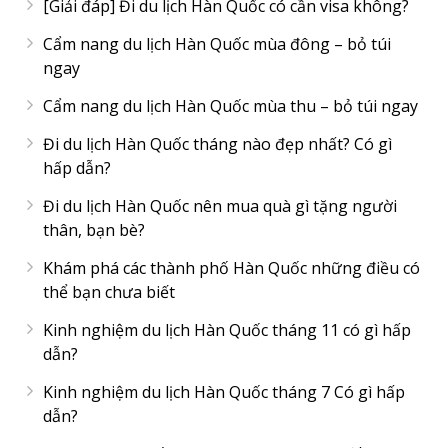
[Giải đáp] Đi du lịch Hàn Quốc có cần visa không?
Cẩm nang du lịch Hàn Quốc mùa đông – bỏ túi
ngay
Cẩm nang du lịch Hàn Quốc mùa thu – bỏ túi ngay
Đi du lịch Hàn Quốc tháng nào đẹp nhất? Có gì
hấp dẫn?
Đi du lịch Hàn Quốc nên mua quà gì tặng người
thân, bạn bè?
Khám phá các thành phố Hàn Quốc những điều có
thể bạn chưa biết
Kinh nghiệm du lịch Hàn Quốc tháng 11 có gì hấp
dẫn?
Kinh nghiệm du lịch Hàn Quốc tháng 7 Có gì hấp
dẫn?