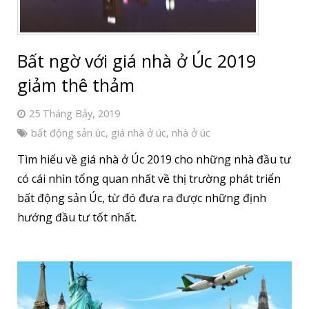
Bất ngờ với giá nhà ở Úc 2019
giảm thê thảm
25 Tháng Bảy, 2019
bất động sản úc
,
giá nhà ở úc
,
nhà ở úc
Tìm hiểu về giá nhà ở Úc 2019 cho những nhà đầu tư
có cái nhìn tổng quan nhất về thị trường phát triển
bất động sản Úc, từ đó đưa ra được những định
hướng đầu tư tốt nhất.