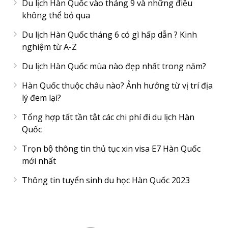
Du lịch Hàn Quốc vào tháng 9 và những điều
không thể bỏ qua
Du lịch Hàn Quốc tháng 6 có gì hấp dẫn ? Kinh
nghiệm từ A-Z
Du lịch Hàn Quốc mùa nào đẹp nhất trong năm?
Hàn Quốc thuộc châu nào? Ảnh hưởng từ vị trí địa
lý đem lại?
Tổng hợp tất tần tật các chi phí đi du lịch Hàn
Quốc
Trọn bộ thông tin thủ tục xin visa E7 Hàn Quốc
mới nhất
Thông tin tuyển sinh du học Hàn Quốc 2023