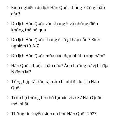
Kinh nghiệm du lịch Hàn Quốc tháng 7 Có gì hấp
dẫn?
Du lịch Hàn Quốc vào tháng 9 và những điều
không thể bỏ qua
Du lịch Hàn Quốc tháng 6 có gì hấp dẫn ? Kinh
nghiệm từ A-Z
Du lịch Hàn Quốc mùa nào đẹp nhất trong năm?
Hàn Quốc thuộc châu nào? Ảnh hưởng từ vị trí địa
lý đem lại?
Tổng hợp tất tần tật các chi phí đi du lịch Hàn
Quốc
Trọn bộ thông tin thủ tục xin visa E7 Hàn Quốc
mới nhất
Thông tin tuyển sinh du học Hàn Quốc 2023