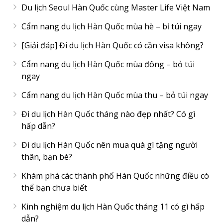
Du lịch Seoul Hàn Quốc cùng Master Life Việt Nam
Cẩm nang du lịch Hàn Quốc mùa hè – bỉ túi ngay
[Giải đáp] Đi du lịch Hàn Quốc có cần visa không?
Cẩm nang du lịch Hàn Quốc mùa đông – bỏ túi
ngay
Cẩm nang du lịch Hàn Quốc mùa thu – bỏ túi ngay
Đi du lịch Hàn Quốc tháng nào đẹp nhất? Có gì
hấp dẫn?
Đi du lịch Hàn Quốc nên mua quà gì tặng người
thân, bạn bè?
Khám phá các thành phố Hàn Quốc những điều có
thể bạn chưa biết
Kinh nghiệm du lịch Hàn Quốc tháng 11 có gì hấp
dẫn?