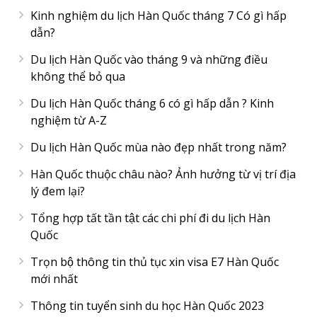
Kinh nghiệm du lịch Hàn Quốc tháng 7 Có gì hấp
dẫn?
Du lịch Hàn Quốc vào tháng 9 và những điều
không thể bỏ qua
Du lịch Hàn Quốc tháng 6 có gì hấp dẫn ? Kinh
nghiệm từ A-Z
Du lịch Hàn Quốc mùa nào đẹp nhất trong năm?
Hàn Quốc thuộc châu nào? Ảnh hưởng từ vị trí địa
lý đem lại?
Tổng hợp tất tần tật các chi phí đi du lịch Hàn
Quốc
Trọn bộ thông tin thủ tục xin visa E7 Hàn Quốc
mới nhất
Thông tin tuyển sinh du học Hàn Quốc 2023