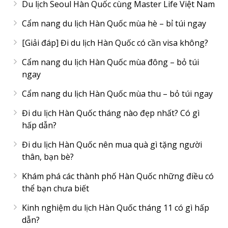
Du lịch Seoul Hàn Quốc cùng Master Life Việt Nam
Cẩm nang du lịch Hàn Quốc mùa hè – bỉ túi ngay
[Giải đáp] Đi du lịch Hàn Quốc có cần visa không?
Cẩm nang du lịch Hàn Quốc mùa đông – bỏ túi
ngay
Cẩm nang du lịch Hàn Quốc mùa thu – bỏ túi ngay
Đi du lịch Hàn Quốc tháng nào đẹp nhất? Có gì
hấp dẫn?
Đi du lịch Hàn Quốc nên mua quà gì tặng người
thân, bạn bè?
Khám phá các thành phố Hàn Quốc những điều có
thể bạn chưa biết
Kinh nghiệm du lịch Hàn Quốc tháng 11 có gì hấp
dẫn?