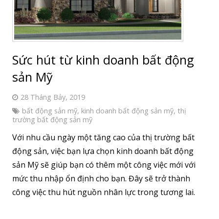
Sức hút từ kinh doanh bất động
sản Mỹ
28 Tháng Bảy, 2019
bất động sản mỹ
,
kinh doanh bất động sản mỹ
,
thị
trường bất động sản mỹ
Với nhu cầu ngày một tăng cao của thị trường bất
động sản, việc bạn lựa chọn kinh doanh bất động
sản Mỹ sẽ giúp bạn có thêm một công việc mới với
mức thu nhập ổn định cho bạn. Đây sẽ trở thành
công việc thu hút nguồn nhân lực trong tương lai.