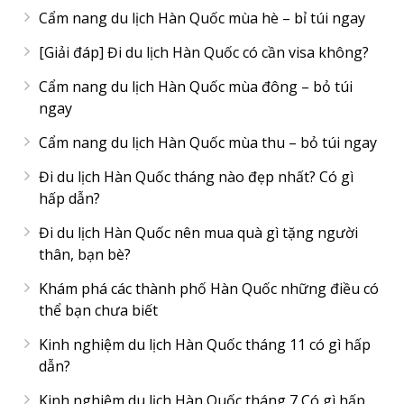
Cẩm nang du lịch Hàn Quốc mùa hè – bỉ túi ngay
[Giải đáp] Đi du lịch Hàn Quốc có cần visa không?
Cẩm nang du lịch Hàn Quốc mùa đông – bỏ túi
ngay
Cẩm nang du lịch Hàn Quốc mùa thu – bỏ túi ngay
Đi du lịch Hàn Quốc tháng nào đẹp nhất? Có gì
hấp dẫn?
Đi du lịch Hàn Quốc nên mua quà gì tặng người
thân, bạn bè?
Khám phá các thành phố Hàn Quốc những điều có
thể bạn chưa biết
Kinh nghiệm du lịch Hàn Quốc tháng 11 có gì hấp
dẫn?
Kinh nghiệm du lịch Hàn Quốc tháng 7 Có gì hấp