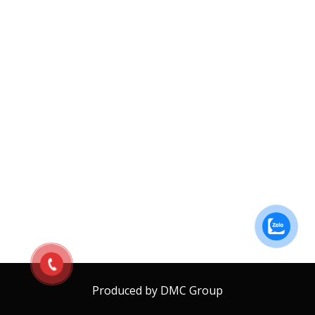
Produced by DMC Group