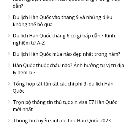
dẫn?
Du lịch Hàn Quốc vào tháng 9 và những điều
không thể bỏ qua
Du lịch Hàn Quốc tháng 6 có gì hấp dẫn ? Kinh
nghiệm từ A-Z
Du lịch Hàn Quốc mùa nào đẹp nhất trong năm?
Hàn Quốc thuộc châu nào? Ảnh hưởng từ vị trí địa
lý đem lại?
Tổng hợp tất tần tật các chi phí đi du lịch Hàn
Quốc
Trọn bộ thông tin thủ tục xin visa E7 Hàn Quốc
mới nhất
Thông tin tuyển sinh du học Hàn Quốc 2023