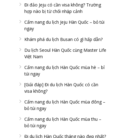
Đi đảo Jeju có cần visa không? Trường
hợp nào bị từ chối nhập cảnh
Cẩm nang du lịch Jeju Hàn Quốc – bỏ túi
ngay
Khám phá du lịch Busan có gì hấp dẫn?
Du lịch Seoul Hàn Quốc cùng Master Life
Việt Nam
Cẩm nang du lịch Hàn Quốc mùa hè – bỉ
túi ngay
[Giải đáp] Đi du lịch Hàn Quốc có cần
visa không?
Cẩm nang du lịch Hàn Quốc mùa đông –
bỏ túi ngay
Cẩm nang du lịch Hàn Quốc mùa thu –
bỏ túi ngay
Đi du lịch Hàn Quốc tháng nào đẹp nhất?