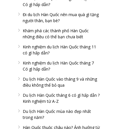
Có gì hấp dẫn?
Đi du lịch Hàn Quốc nên mua quà gì tặng
người thân, bạn bè?
Khám phá các thành phố Hàn Quốc
những điều có thể bạn chưa biết
Kinh nghiệm du lịch Hàn Quốc tháng 11
có gì hấp dẫn?
Kinh nghiệm du lịch Hàn Quốc tháng 7
Có gì hấp dẫn?
Du lịch Hàn Quốc vào tháng 9 và những
điều không thể bỏ qua
Du lịch Hàn Quốc tháng 6 có gì hấp dẫn ?
Kinh nghiệm từ A-Z
Du lịch Hàn Quốc mùa nào đẹp nhất
trong năm?
Hàn Quốc thuộc châu nào? Ảnh hưởng từ