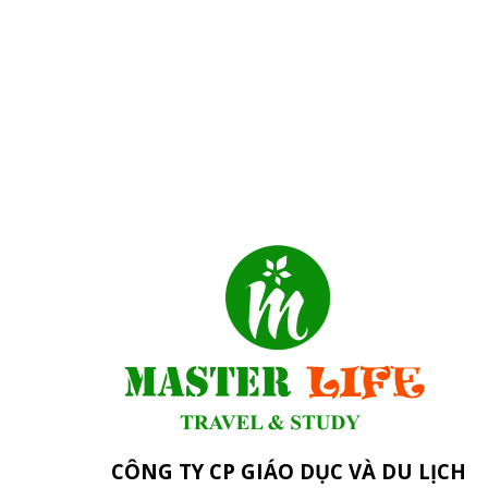
CÔNG TY CP GIÁO DỤC VÀ DU LỊCH