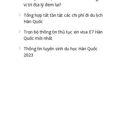
vị trí địa lý đem lại?
Tổng hợp tất tần tật các chi phí đi du lịch
Hàn Quốc
Trọn bộ thông tin thủ tục xin visa E7 Hàn
Quốc mới nhất
Thông tin tuyển sinh du học Hàn Quốc
2023
FAN PAGE