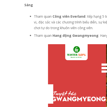
Sáng
Tham quan
Công viên Everland
: Xếp hạng 5 t
vị, đặc sắc và các chương trình biểu diễn, sự 
chơi tự do trong khuôn viên công viên.
Tham quan
Hang động Gwangmyeong
: Han