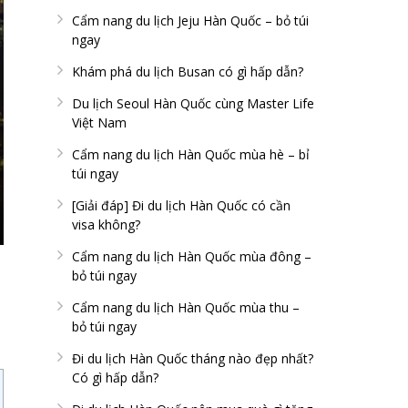
Cẩm nang du lịch Jeju Hàn Quốc – bỏ túi
ngay
Khám phá du lịch Busan có gì hấp dẫn?
Du lịch Seoul Hàn Quốc cùng Master Life
Việt Nam
Cẩm nang du lịch Hàn Quốc mùa hè – bỉ
túi ngay
[Giải đáp] Đi du lịch Hàn Quốc có cần
visa không?
Cẩm nang du lịch Hàn Quốc mùa đông –
bỏ túi ngay
Cẩm nang du lịch Hàn Quốc mùa thu –
bỏ túi ngay
Đi du lịch Hàn Quốc tháng nào đẹp nhất?
Có gì hấp dẫn?