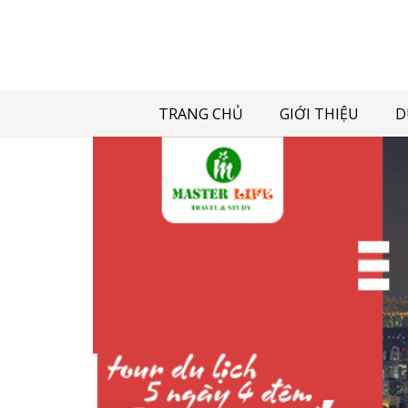
TRANG CHỦ
GIỚI THIỆU
D