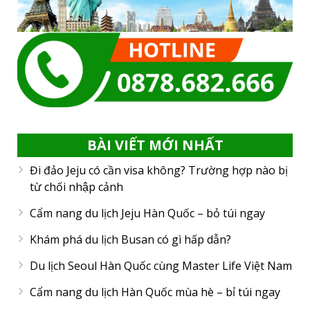
BÀI VIẾT MỚI NHẤT
Đi đảo Jeju có cần visa không? Trường hợp nào bị
từ chối nhập cảnh
Cẩm nang du lịch Jeju Hàn Quốc – bỏ túi ngay
Khám phá du lịch Busan có gì hấp dẫn?
Du lịch Seoul Hàn Quốc cùng Master Life Việt Nam
Cẩm nang du lịch Hàn Quốc mùa hè – bỉ túi ngay