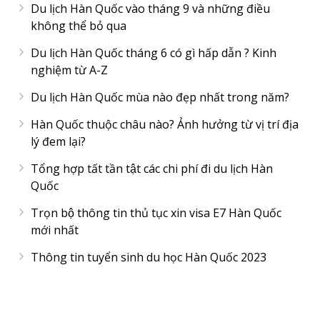
Du lịch Hàn Quốc vào tháng 9 và những điều
không thể bỏ qua
Du lịch Hàn Quốc tháng 6 có gì hấp dẫn ? Kinh
nghiệm từ A-Z
Du lịch Hàn Quốc mùa nào đẹp nhất trong năm?
Hàn Quốc thuộc châu nào? Ảnh hưởng từ vị trí địa
lý đem lại?
Tổng hợp tất tần tật các chi phí đi du lịch Hàn
Quốc
Trọn bộ thông tin thủ tục xin visa E7 Hàn Quốc
mới nhất
Thông tin tuyển sinh du học Hàn Quốc 2023