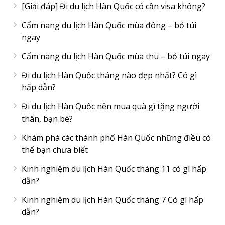
[Giải đáp] Đi du lịch Hàn Quốc có cần visa không?
Cẩm nang du lịch Hàn Quốc mùa đông – bỏ túi
ngay
Cẩm nang du lịch Hàn Quốc mùa thu – bỏ túi ngay
Đi du lịch Hàn Quốc tháng nào đẹp nhất? Có gì
hấp dẫn?
Đi du lịch Hàn Quốc nên mua quà gì tặng người
thân, bạn bè?
Khám phá các thành phố Hàn Quốc những điều có
thể bạn chưa biết
Kinh nghiệm du lịch Hàn Quốc tháng 11 có gì hấp
dẫn?
Kinh nghiệm du lịch Hàn Quốc tháng 7 Có gì hấp
dẫn?