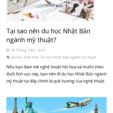
Tại sao nên du học Nhật Bản
ngành mỹ thuật?
29 Tháng Tám, 2019
du học nhật bản
,
du học Nhật Bản ngành mỹ thuật
Nếu bạn đam mê nghệ thuật hội họa và muốn theo
đuổi lĩnh vực này, bạn nên đi du học Nhật Bản ngành
mỹ thuật tại đây chính là quê hương của nghệ thuật.