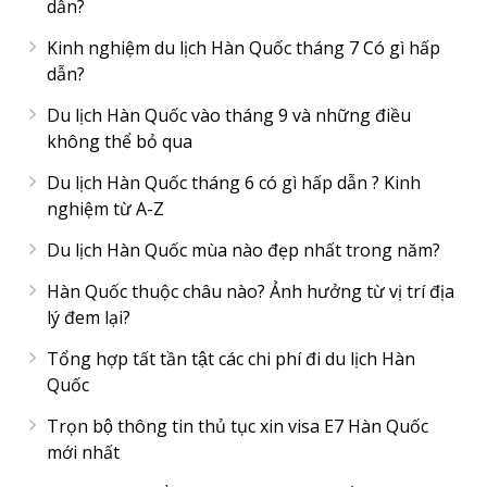
dẫn?
Kinh nghiệm du lịch Hàn Quốc tháng 7 Có gì hấp
dẫn?
Du lịch Hàn Quốc vào tháng 9 và những điều
không thể bỏ qua
Du lịch Hàn Quốc tháng 6 có gì hấp dẫn ? Kinh
nghiệm từ A-Z
Du lịch Hàn Quốc mùa nào đẹp nhất trong năm?
Hàn Quốc thuộc châu nào? Ảnh hưởng từ vị trí địa
lý đem lại?
Tổng hợp tất tần tật các chi phí đi du lịch Hàn
Quốc
Trọn bộ thông tin thủ tục xin visa E7 Hàn Quốc
mới nhất