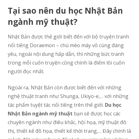
Tại sao nên du học Nhật Bản
ngành mỹ thuật?
Nhật Bản được thế giới biết đến với bộ truyện tranh
nổi tiếng Doraemon – chú mèo máy vô cùng đáng
yêu, ngoài nội dung hấp dẫn, thì những bức tranh
trong mỗi cuốn truyện cũng chính là điểm lôi cuốn
người đọc nhất.
Ngoài ra, Nhật Bản còn được biết đến với những
nghệ thuật tranh như Shunga, Ukiyo-e,… với những
tác phẩm tuyệt tác nổi tiếng trên thế giới.
Du học
Nhật Bản ngành mỹ thuật
bạn sẽ được học các
chuyên ngành như điêu khắc, hội họa, mỹ thuật đô
thị, thiết kế đồ họa, thiết kế thời trang,… Đây chính là