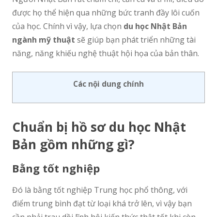
được họ thể hiện qua những bức tranh đầy lôi cuốn
của học. Chính vì vậy, lựa chọn
du học Nhật Bản
ngành mỹ thuật
sẽ giúp bạn phát triển những tài
năng, năng khiếu nghệ thuật hội họa của bản thân.
Các nội dung chính
Chuẩn bị hồ sơ du học Nhật
Bản gồm những gì?
Bằng tốt nghiệp
Đó là bằng tốt nghiệp Trung học phổ thông, với
điểm trung bình đạt từ loại khá trở lên, vì vậy bạn