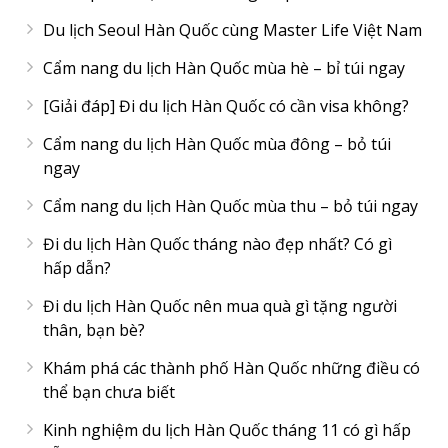
Du lịch Seoul Hàn Quốc cùng Master Life Việt Nam
Cẩm nang du lịch Hàn Quốc mùa hè – bỉ túi ngay
[Giải đáp] Đi du lịch Hàn Quốc có cần visa không?
Cẩm nang du lịch Hàn Quốc mùa đông – bỏ túi
ngay
Cẩm nang du lịch Hàn Quốc mùa thu – bỏ túi ngay
Đi du lịch Hàn Quốc tháng nào đẹp nhất? Có gì
hấp dẫn?
Đi du lịch Hàn Quốc nên mua quà gì tặng người
thân, bạn bè?
Khám phá các thành phố Hàn Quốc những điều có
thể bạn chưa biết
Kinh nghiệm du lịch Hàn Quốc tháng 11 có gì hấp