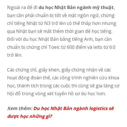
Ngoài ra để đi
du học Nhật Bản ngành mỹ thuật
,
bạn cần phải chuẩn bị tốt về mặt ngôn ngữ, chứng
chỉ tiếng Nhật từ N3 trở lên có thể thấp hơn nhưng
qua Nhật bạn sẽ mất thêm thời gian để học tiếng.
Đối với du học Nhật Bản bằng tiếng Anh, bạn cần
chuẩn bị chứng chỉ Toeic từ 600 điểm và Ielts từ 6.0
trở lên.
Các chứng chỉ, giấy khen, giấy chứng nhận về các
hoạt động đoàn thể, các công trình nghiên cứu khoa
học, thành tích trong các cuộc thi cũng sẽ gia tăng cơ
hội đỗ trong vòng xét tuyển hồ sơ du học hơn.
Xem thêm:
Du học Nhật Bản ngành logistics sẽ
được học những gì?