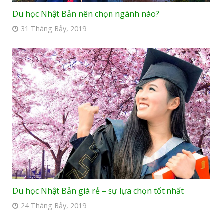
Du học Nhật Bản nên chọn ngành nào?
31 Tháng Bảy, 2019
Du học Nhật Bản giá rẻ – sự lựa chọn tốt nhất
24 Tháng Bảy, 2019