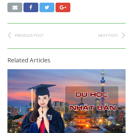
PREVIOUS POST
NEXT POST
Related Articles