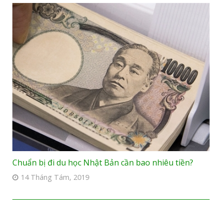
Chuẩn bị đi du học Nhật Bản cần bao nhiêu tiền?
14 Tháng Tám, 2019