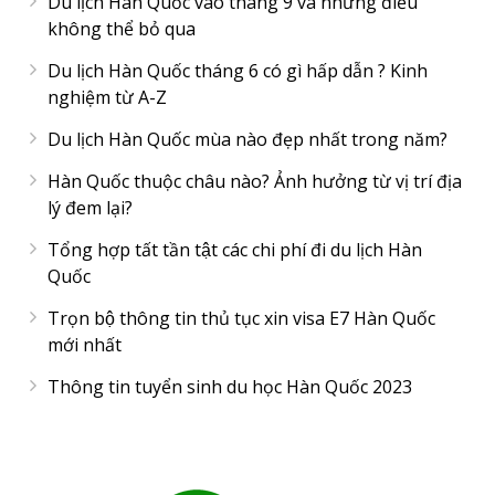
Du lịch Hàn Quốc vào tháng 9 và những điều
không thể bỏ qua
Du lịch Hàn Quốc tháng 6 có gì hấp dẫn ? Kinh
nghiệm từ A-Z
Du lịch Hàn Quốc mùa nào đẹp nhất trong năm?
Hàn Quốc thuộc châu nào? Ảnh hưởng từ vị trí địa
lý đem lại?
Tổng hợp tất tần tật các chi phí đi du lịch Hàn
Quốc
Trọn bộ thông tin thủ tục xin visa E7 Hàn Quốc
mới nhất
Thông tin tuyển sinh du học Hàn Quốc 2023