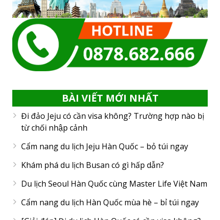
BÀI VIẾT MỚI NHẤT
Đi đảo Jeju có cần visa không? Trường hợp nào bị
từ chối nhập cảnh
Cẩm nang du lịch Jeju Hàn Quốc – bỏ túi ngay
Khám phá du lịch Busan có gì hấp dẫn?
Du lịch Seoul Hàn Quốc cùng Master Life Việt Nam
Cẩm nang du lịch Hàn Quốc mùa hè – bỉ túi ngay