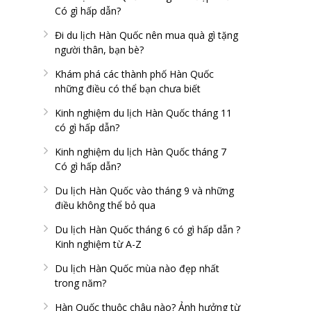
Có gì hấp dẫn?
Đi du lịch Hàn Quốc nên mua quà gì tặng
người thân, bạn bè?
Khám phá các thành phố Hàn Quốc
những điều có thể bạn chưa biết
Kinh nghiệm du lịch Hàn Quốc tháng 11
có gì hấp dẫn?
Kinh nghiệm du lịch Hàn Quốc tháng 7
Có gì hấp dẫn?
Du lịch Hàn Quốc vào tháng 9 và những
điều không thể bỏ qua
Du lịch Hàn Quốc tháng 6 có gì hấp dẫn ?
Kinh nghiệm từ A-Z
Du lịch Hàn Quốc mùa nào đẹp nhất
trong năm?
Hàn Quốc thuộc châu nào? Ảnh hưởng từ