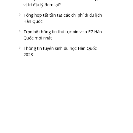
vị trí địa lý đem lại?
Tổng hợp tất tần tật các chi phí đi du lịch
Hàn Quốc
Trọn bộ thông tin thủ tục xin visa E7 Hàn
Quốc mới nhất
Thông tin tuyển sinh du học Hàn Quốc
2023
FAN PAGE