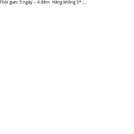
. Thời gian: 5 ngày – 4 đêm Hàng không 5* :…