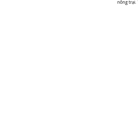
nông trại