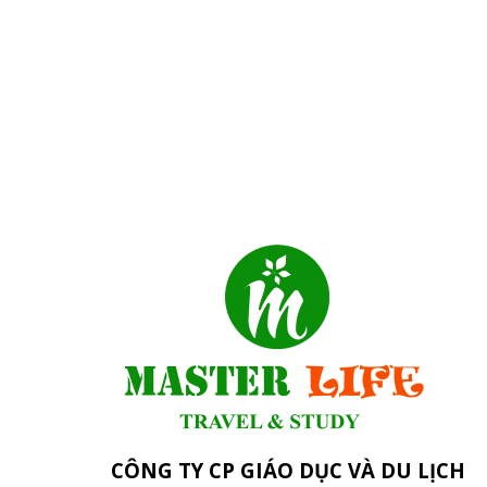
CÔNG TY CP GIÁO DỤC VÀ DU LỊCH