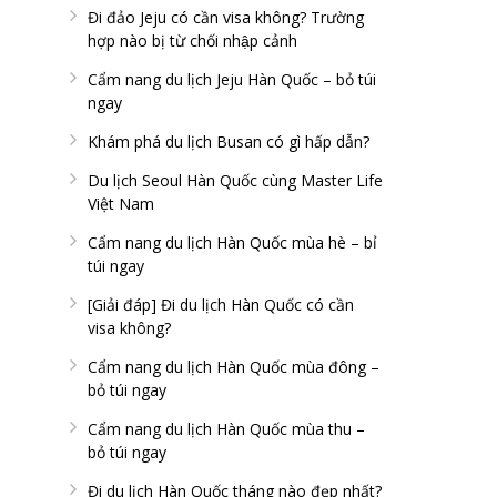
Đi đảo Jeju có cần visa không? Trường
hợp nào bị từ chối nhập cảnh
Cẩm nang du lịch Jeju Hàn Quốc – bỏ túi
ngay
Khám phá du lịch Busan có gì hấp dẫn?
Du lịch Seoul Hàn Quốc cùng Master Life
Việt Nam
Cẩm nang du lịch Hàn Quốc mùa hè – bỉ
túi ngay
[Giải đáp] Đi du lịch Hàn Quốc có cần
visa không?
Cẩm nang du lịch Hàn Quốc mùa đông –
bỏ túi ngay
Cẩm nang du lịch Hàn Quốc mùa thu –
bỏ túi ngay
Đi du lịch Hàn Quốc tháng nào đẹp nhất?